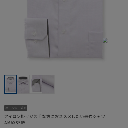
アイロン掛けが苦手な方におススメしたい最強シャツ
AMAXS565