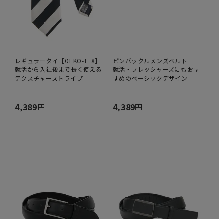
レギュラータイ【OEKO-TEX】
ピンバックルメンズベルト
就活から入社後まで長く使える
就活・フレッシャーズにもおす
テクスチャーストライプ
すめのベーシックデザイン
4,389円
4,389円