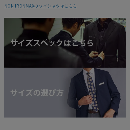
NON IRONMAXのワイシャツはこちら