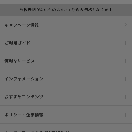
※税表記がないものはすべて税込み価格となります
キャンペーン情報
ご利用ガイド
便利なサービス
インフォメーション
おすすめコンテンツ
ポリシー・企業情報