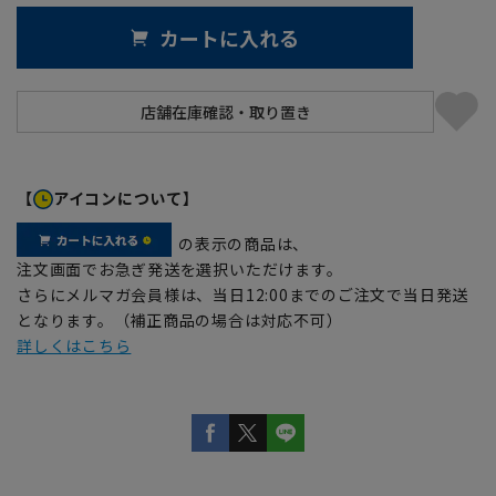
カートに入れる
【
アイコンについて】
の表示の商品は、
注文画面でお急ぎ発送を選択いただけます。
さらにメルマガ会員様は、当日12:00までのご注文で当日発送
となります。（補正商品の場合は対応不可）
詳しくはこちら