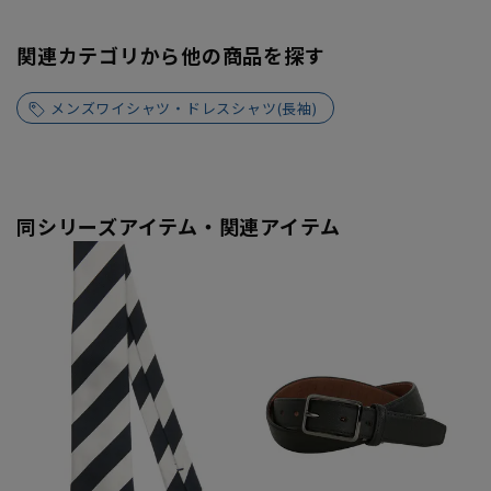
関連カテゴリから他の商品を探す
メンズワイシャツ・ドレスシャツ(長袖)
同シリーズアイテム・関連アイテム