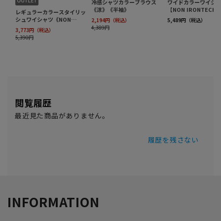
閲覧履歴
最近見た商品がありません。
履歴を残さない
INFORMATION