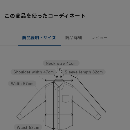
この商品を使ったコーディネート
商品説明・サイズ
商品詳細
レビュー
Neck size
41cm
Shoulder width
47cm
Sleeve length
82cm
Width
57cm
Waist
52cm