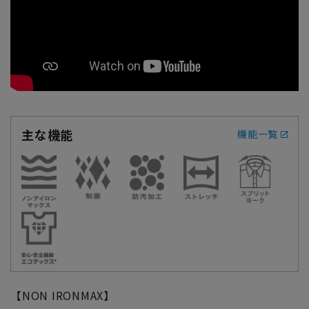
主な機能
機能一覧
【NON IRONMAX】