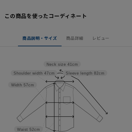
この商品を使ったコーディネート
商品説明・サイズ
商品詳細
レビュー
Neck size
41cm
Shoulder width
47cm
Sleeve length
82cm
Width
57cm
Waist
52cm