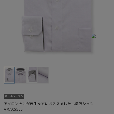
アイロン掛けが苦手な方におススメしたい最強シャツ
AMAXS565