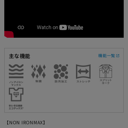
主な機能
機能一覧
【NON IRONMAX】