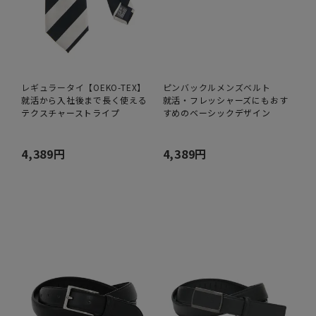
レギュラータイ【OEKO-TEX】
ピンバックルメンズベルト
就活から入社後まで長く使える
就活・フレッシャーズにもおす
テクスチャーストライプ
すめのベーシックデザイン
4,389円
4,389円