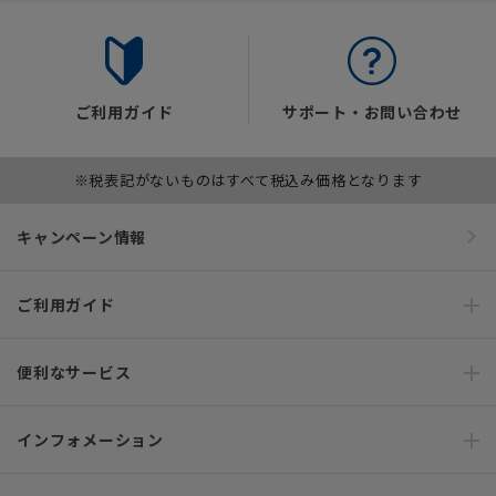
ご利用ガイド
サポート・お問い合わせ
※税表記がないものはすべて税込み価格となります
キャンペーン情報
ご利用ガイド
便利なサービス
インフォメーション