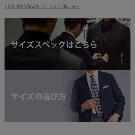
NON IRONMAXのワイシャツはこちら