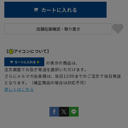
カートに入れる
【
アイコンについて】
の表示の商品は、
注文画面でお急ぎ発送を選択いただけます。
さらにメルマガ会員様は、当日12:00までのご注文で当日発送
となります。（補正商品の場合は対応不可）
詳しくはこちら