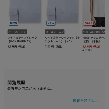
閲覧履歴
最近見た商品がありません。
履歴を残さない