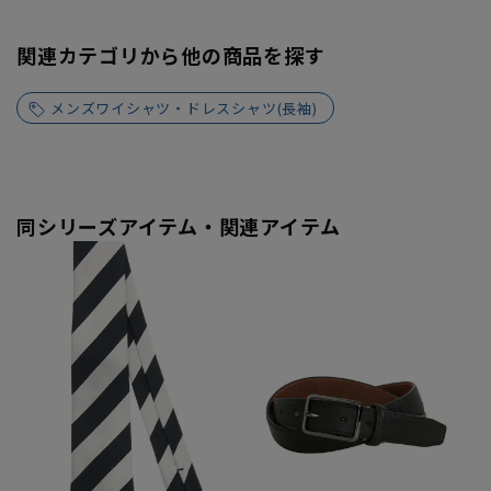
関連カテゴリから他の商品を探す
メンズワイシャツ・ドレスシャツ(長袖)
同シリーズアイテム・関連アイテム