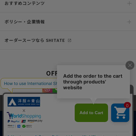
おすすめコンテンツ
ポリシー・企業情報
オーダースーツなら SHITATE
OFFICIAL SNS
当サイトでは、快適な閲覧体験とコンテンツ改善のためにCookieを使用
しています。閲覧を続けることで、Cookieの使用に同意したものとみな
します。詳細については
プライバシーポリシー
をご確認ください。