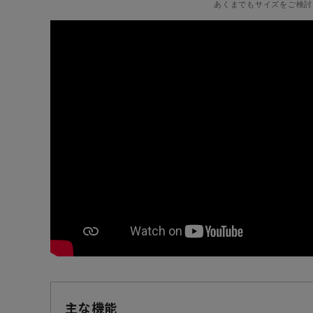
あくまでもサイズをご検討
主な機能