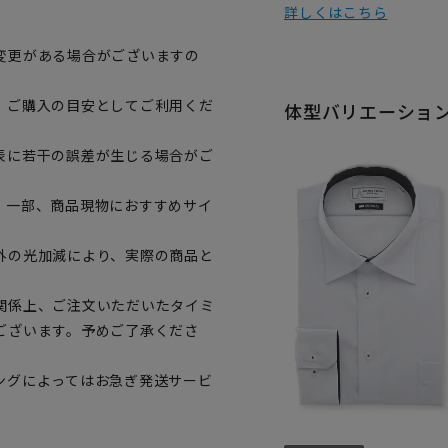
詳しくはこちら
変更がある場合がございますの
、ご購入の目安としてご利用くだ
体型バリエーショ
表に若干の誤差が生じる場合がご
。一部、商品現物におすすめサイ
外の光加減により、実際の商品と
関係上、ご注文いただいたタイミ
ございます。予めご了承くださ
ングによってはお急ぎ発送サービ