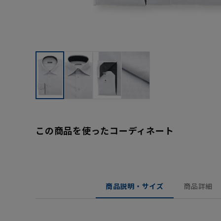
この商品を使ったコーディネート
商品説明・サイズ
商品詳細