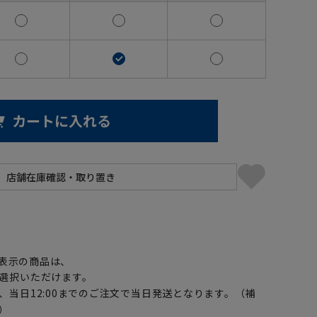
カートに入れる
】
表示の商品は、
選択いただけます。
、当日12:00までのご注文で当日発送となります。（補
）