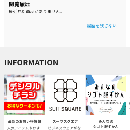
閲覧履歴
最近見た商品がありません。
履歴を残さない
INFORMATION
最新のお買い得情報
スーツスクエア
みんなの
シゴト服ずかん
人気アイテムやおす
ビジネスウェアがな