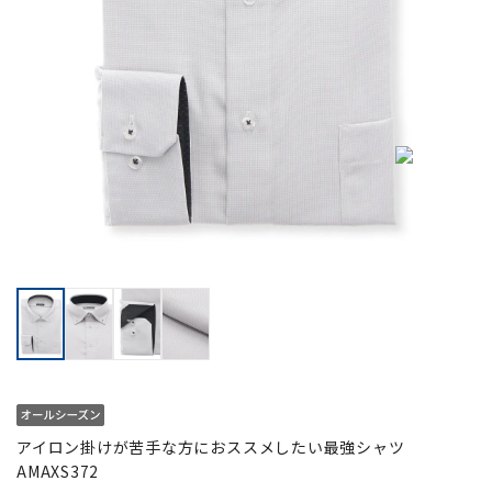
アイロン掛けが苦手な方におススメしたい最強シャツ
AMAXS372