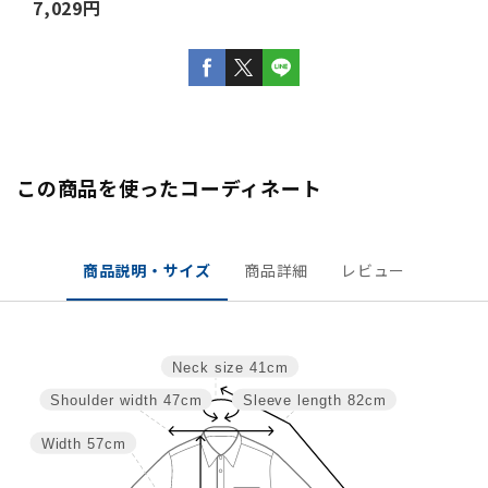
7,029円
この商品を使ったコーディネート
商品説明・サイズ
商品詳細
レビュー
Neck size
41cm
Shoulder width
47cm
Sleeve length
82cm
Width
57cm