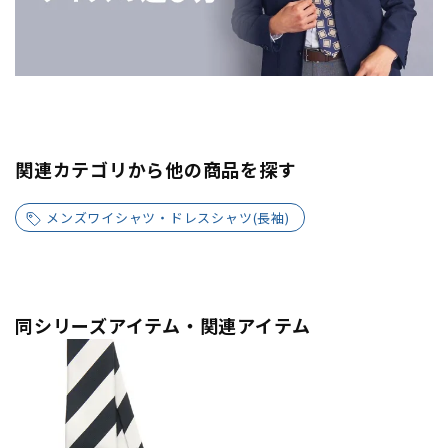
関連カテゴリから他の商品を探す
メンズワイシャツ・ドレスシャツ(長袖)
同シリーズアイテム・関連アイテム