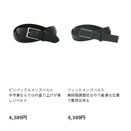
ピンバックルメンズベルト
フィットメンズベルト
手作業ならではの盛り上げが美
無段階調整式なので最適な位置
しいベルト
で着用出来る
4,389円
4,389円