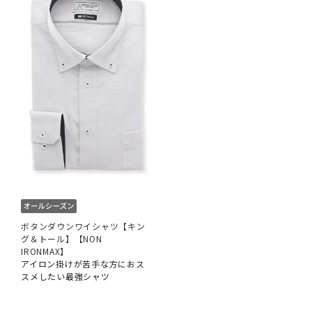
ボタンダウンワイシャツ【キン
グ＆トール】【NON
IRONMAX】
アイロン掛けが苦手な方におス
スメしたい最強シャツ