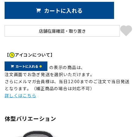
カートに入れる
【
アイコンについて】
の表示の商品は、
注文画面でお急ぎ発送を選択いただけます。
さらにメルマガ会員様は、当日12:00までのご注文で当日発送
となります。（補正商品の場合は対応不可）
詳しくはこちら
体型バリエーション