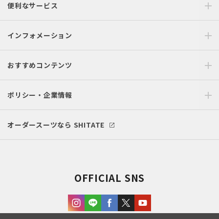
便利なサービス
インフォメーション
おすすめコンテンツ
ポリシー・企業情報
オーダースーツなら SHITATE
OFFICIAL SNS