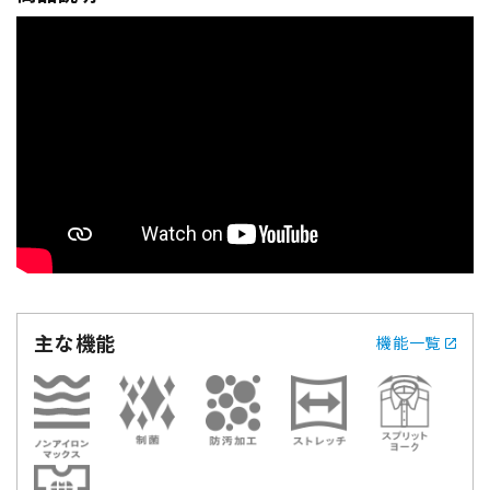
主な機能
機能一覧