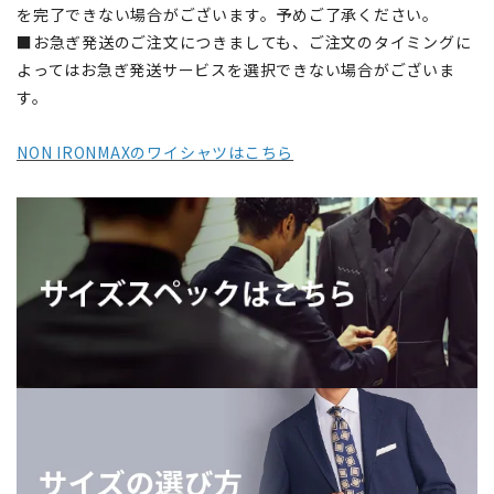
を完了できない場合がございます。予めご了承ください。
■お急ぎ発送のご注文につきましても、ご注文のタイミングに
よってはお急ぎ発送サービスを選択できない場合がございま
す。
NON IRONMAXのワイシャツはこちら