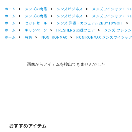
ホーム
メンズの商品
メンズビジネス
メンズワイシャツ・ド
ホーム
メンズの商品
メンズビジネス
メンズワイシャツ・ド
ホーム
セットセール
メンズ 洋品・カジュアル2BUY10%OFF
ホーム
キャンペーン
FRESHERS 応援フェア
メンズ フレッシ
ホーム
特集
NON IRONMAX
NONIRONMAX メンズワイシャ