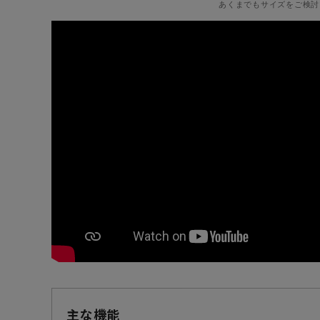
あくまでもサイズをご検討
主な機能