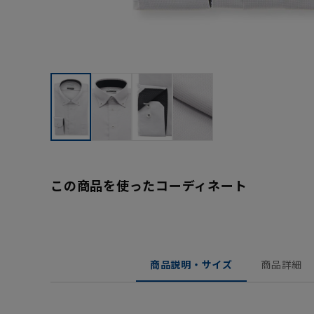
この商品を使ったコーディネート
商品説明・サイズ
商品詳細