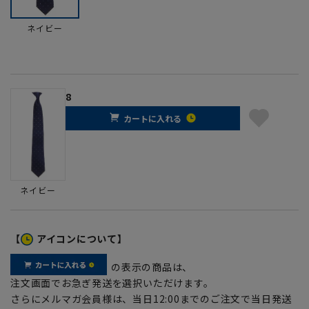
ネイビー
8
カートに入れる
ネイビー
【
アイコンについて】
の表示の商品は、
注文画面でお急ぎ発送を選択いただけます。
さらにメルマガ会員様は、当日12:00までのご注文で当日発送