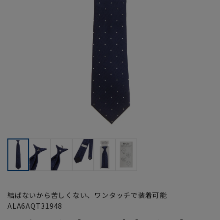
結ばないから苦しくない、ワンタッチで装着可能
ALA6AQT31948