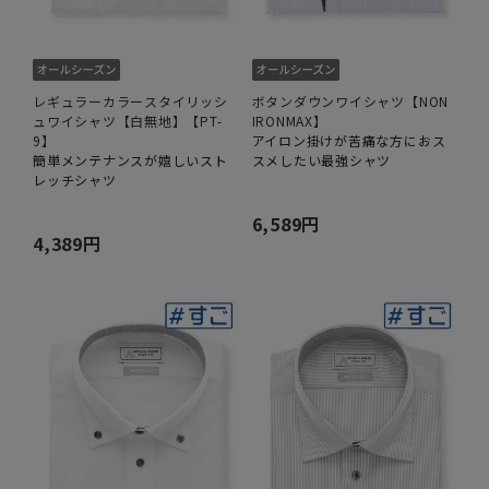
レギュラーカラースタイリッシ
ボタンダウンワイシャツ【NON
ュワイシャツ【白無地】【PT-
IRONMAX】
9】
アイロン掛けが苦痛な方におス
簡単メンテナンスが嬉しいスト
スメしたい最強シャツ
レッチシャツ
6,589円
4,389円