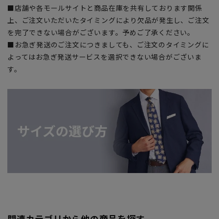
■店舗や各モールサイトと商品在庫を共有しております関係
上、ご注文いただいたタイミングにより欠品が発生し、ご注文
を完了できない場合がございます。予めご了承ください。
■お急ぎ発送のご注文につきましても、ご注文のタイミングに
よってはお急ぎ発送サービスを選択できない場合がございま
す。
関連カテゴリから他の商品を探す