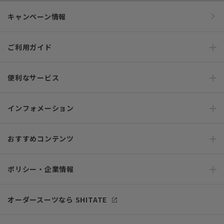
キャンペーン情報
ご利用ガイド
便利なサービス
インフォメーション
おすすめコンテンツ
ポリシー・企業情報
オーダースーツなら SHITATE