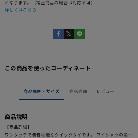
となります。（補正商品の場合は対応不可）
詳しくはこちら
この商品を使ったコーディネート
商品説明・サイズ
商品詳細
レビュー
商品説明
【商品詳細】
ワンタッチで装着可能なクイックタイです。 ワイシャツの第一