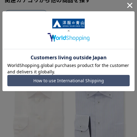
メンズネクタイ
同シリーズアイテム・関連アイテム