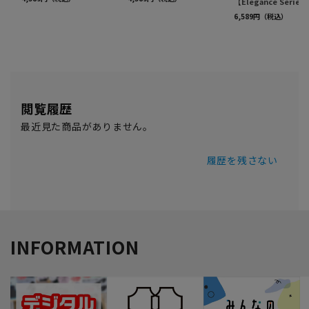
閲覧履歴
最近見た商品がありません。
履歴を残さない
INFORMATION