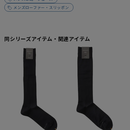
メンズローファー・スリッポン
同シリーズアイテム・関連アイテム