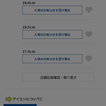
26.0cm
入荷のお知らせを受け取る
26.5cm
入荷のお知らせを受け取る
27.0cm
入荷のお知らせを受け取る
【
アイコンについて】