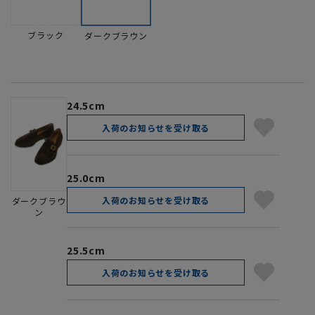
ブラック
ダークブラウン
24.5cm
入荷のお知らせを受け取る
25.0cm
入荷のお知らせを受け取る
ダークブラウ
ン
25.5cm
入荷のお知らせを受け取る