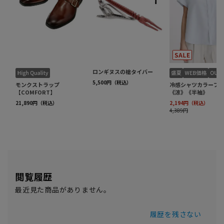
閲覧履歴
最近見た商品がありません。
履歴を残さない