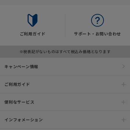
ご利用ガイド
サポート・お問い合わせ
※税表記がないものはすべて税込み価格となります
キャンペーン情報
ご利用ガイド
便利なサービス
インフォメーション