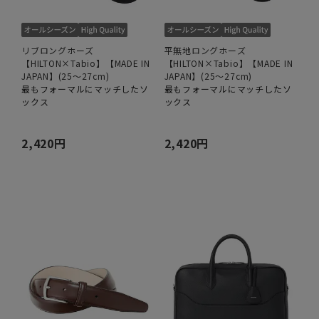
リブロングホーズ
平無地ロングホーズ
【HILTON×Tabio】【MADE IN
【HILTON×Tabio】【MADE IN
JAPAN】(25～27cm)
JAPAN】(25～27cm)
最もフォーマルにマッチしたソ
最もフォーマルにマッチしたソ
ックス
ックス
2,420円
2,420円