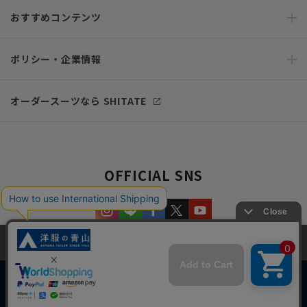
おすすめコンテンツ
ポリシー・企業情報
オーダースーツなら SHITATE
OFFICIAL SNS
当サイトでは、快適な閲覧体験とコンテンツ改善のためにCookieを使用
しています。閲覧を続けることで、Cookieの使用に同意したものとみな
します。詳細については
プライバシーポリシー
をご確認ください。