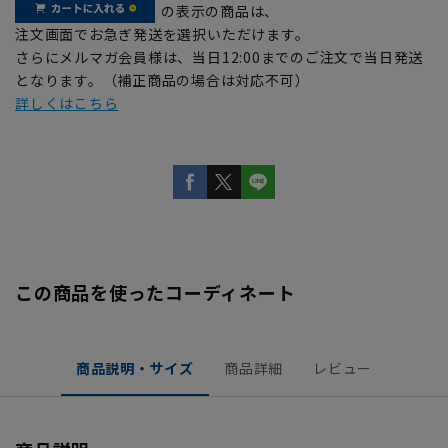
の表示の商品は、
注文画面でお急ぎ発送を選択いただけます。
さらにメルマガ会員様は、当日12:00までのご注文で当日発送
となります。（補正商品の場合は対応不可）
詳しくはこちら
この商品を使ったコーディネート
商品説明・サイズ
商品詳細
レビュー