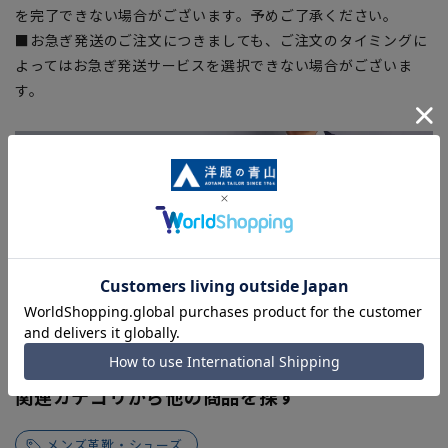
を完了できない場合がございます。予めご了承ください。
■お急ぎ発送のご注文につきましても、ご注文のタイミングに
よってはお急ぎ発送サービスを選択できない場合がございま
す。
関連カテゴリから他の商品を探す
メンズ革靴・シューズ