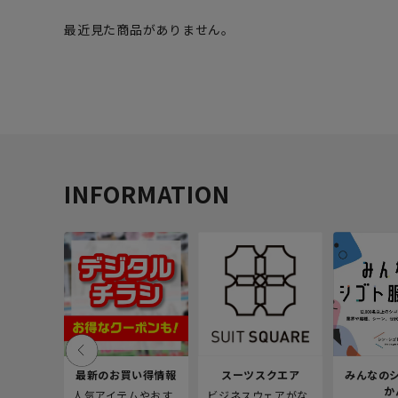
最近見た商品がありません。
INFORMATION
最新のお買い得情報
スーツスクエア
みんなの
か
人気アイテムやおす
ビジネスウェアがな