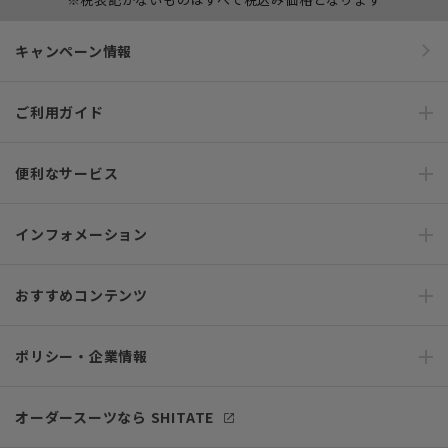
キャンペーン情報
ご利用ガイド
便利なサービス
インフォメーション
おすすめコンテンツ
ポリシー・企業情報
オーダースーツなら SHITATE