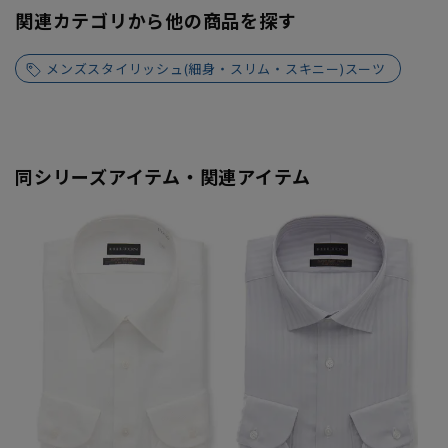
関連カテゴリから他の商品を探す
メンズスタイリッシュ(細身・スリム・スキニー)スーツ
同シリーズアイテム・関連アイテム