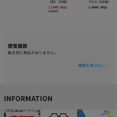
閲覧履歴
最近見た商品がありません。
履歴を残さない
INFORMATION