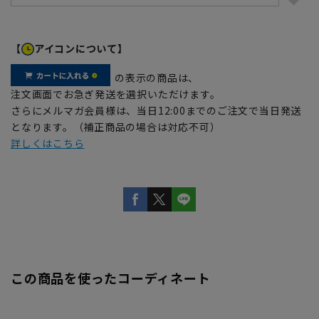
【
アイコンについて】
の表示の商品は、
注文画面でお急ぎ発送を選択いただけます。
さらにメルマガ会員様は、当日12:00までのご注文で当日発送
となります。（補正商品の場合は対応不可）
詳しくはこちら
この商品を使ったコーディネート