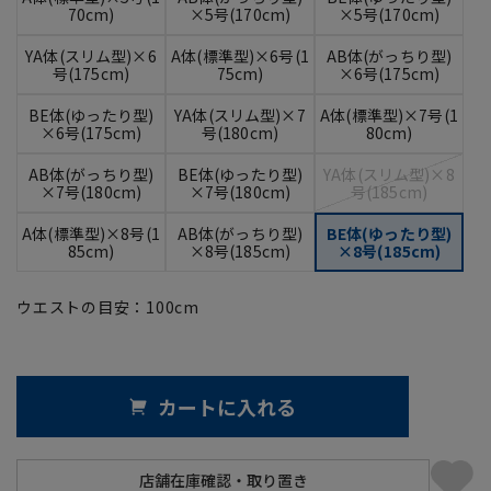
70cm)
×5号(170cm)
×5号(170cm)
YA体(スリム型)×6
A体(標準型)×6号(1
AB体(がっちり型)
号(175cm)
75cm)
×6号(175cm)
BE体(ゆったり型)
YA体(スリム型)×7
A体(標準型)×7号(1
×6号(175cm)
号(180cm)
80cm)
AB体(がっちり型)
BE体(ゆったり型)
YA体(スリム型)×8
×7号(180cm)
×7号(180cm)
号(185cm)
A体(標準型)×8号(1
AB体(がっちり型)
BE体(ゆったり型)
85cm)
×8号(185cm)
×8号(185cm)
ウエストの目安：
100
cm
カートに入れる