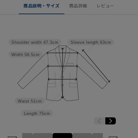
商品説明・サイズ
商品詳細
レビュー
Shoulder width
47.3cm
Sleeve length
63cm
Width
56.5cm
Waist
51cm
Length
75cm