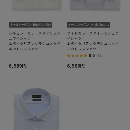
レギュラーカラースタイリッシ
ワイドカラースタイリッシュワ
ュワイシャツ
イシャツ
本格イタリアンクラシコスタイ
本格イタリアンクラシコスタイ
ルのドレスシャツ
ルのドレスシャツ
5.0
（1）
6,589円
6,589円