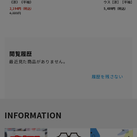
閲覧履歴
最近見た商品がありません。
履歴を残さない
INFORMATION