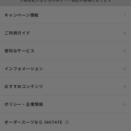
キャンペーン情報
ご利用ガイド
便利なサービス
インフォメーション
おすすめコンテンツ
ポリシー・企業情報
オーダースーツなら SHITATE