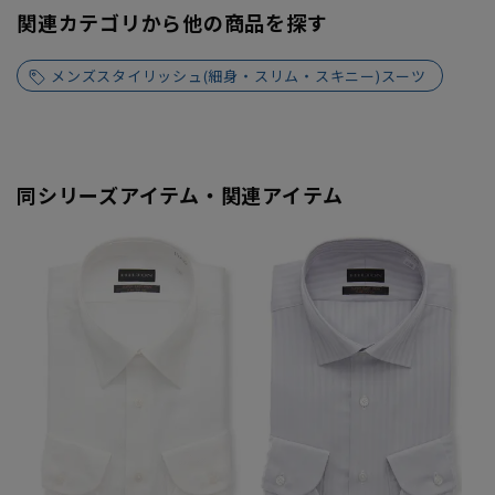
関連カテゴリから他の商品を探す
メンズスタイリッシュ(細身・スリム・スキニー)スーツ
同シリーズアイテム・関連アイテム