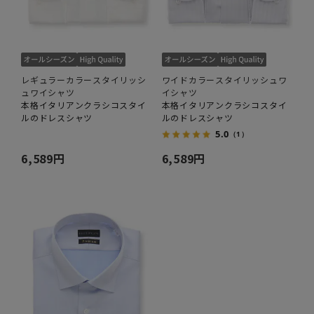
レギュラーカラースタイリッシ
ワイドカラースタイリッシュワ
ュワイシャツ
イシャツ
本格イタリアンクラシコスタイ
本格イタリアンクラシコスタイ
ルのドレスシャツ
ルのドレスシャツ
5.0
（1）
6,589円
6,589円