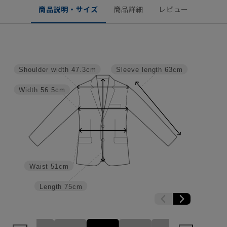
商品説明・サイズ
商品詳細
レビュー
Shoulder width
47.3cm
Sleeve length
63cm
Width
56.5cm
Waist
51cm
Length
75cm