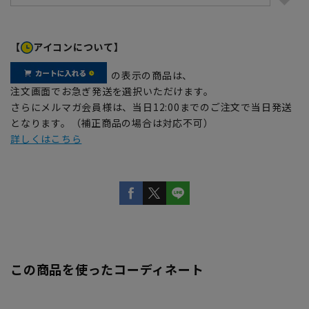
【
アイコンについて】
の表示の商品は、
注文画面でお急ぎ発送を選択いただけます。
さらにメルマガ会員様は、当日12:00までのご注文で当日発送
となります。（補正商品の場合は対応不可）
詳しくはこちら
この商品を使ったコーディネート