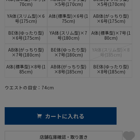
70cm)
×5号(170cm)
×5号(170cm)
YA体(スリム型)×6
A体(標準型)×6号(1
AB体(がっちり型)
号(175cm)
75cm)
×6号(175cm)
BE体(ゆったり型)
YA体(スリム型)×7
A体(標準型)×7号(1
×6号(175cm)
号(180cm)
80cm)
AB体(がっちり型)
BE体(ゆったり型)
YA体(スリム型)×8
×7号(180cm)
×7号(180cm)
号(185cm)
A体(標準型)×8号(1
AB体(がっちり型)
BE体(ゆったり型)
85cm)
×8号(185cm)
×8号(185cm)
ウエストの目安：
74
cm
カートに入れる