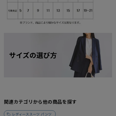
関連カテゴリから他の商品を探す
レディーススーツ パンツ