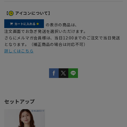
【
アイコンについて】
の表示の商品は、
注文画面でお急ぎ発送を選択いただけます。
さらにメルマガ会員様は、当日12:00までのご注文で当日発送
となります。（補正商品の場合は対応不可）
詳しくはこちら