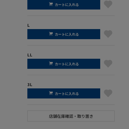
カートに入れる
L
カートに入れる
LL
カートに入れる
3L
カートに入れる