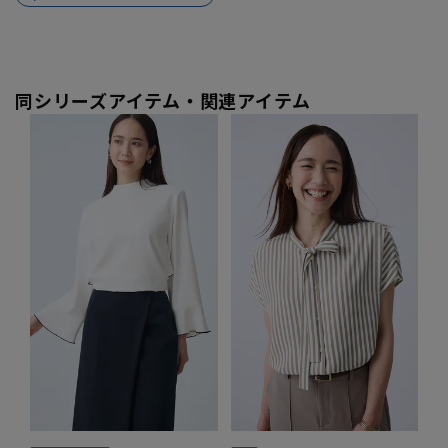
同シリーズアイテム・関連アイテム