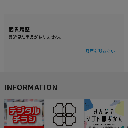
閲覧履歴
最近見た商品がありません。
履歴を残さない
INFORMATION