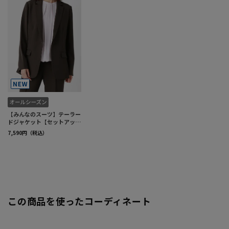
この商品を使ったコーディネート