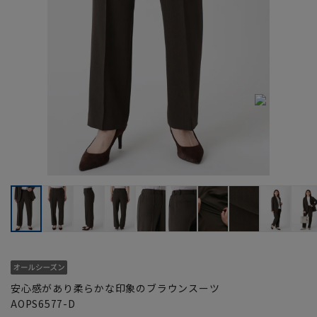
安心感があり柔らかな印象のブラウンスーツ
AOPS6577-D