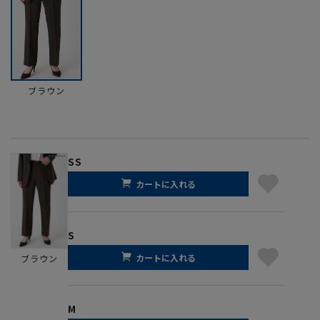
ブラウン
SS
カートに入れる
S
カートに入れる
ブラウン
M