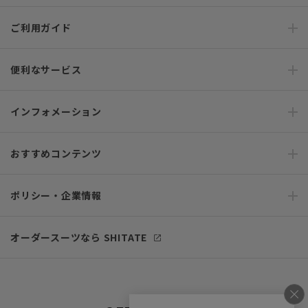
ご利用ガイド
便利なサービス
インフォメーション
おすすめコンテンツ
ポリシー・企業情報
オーダースーツなら SHITATE