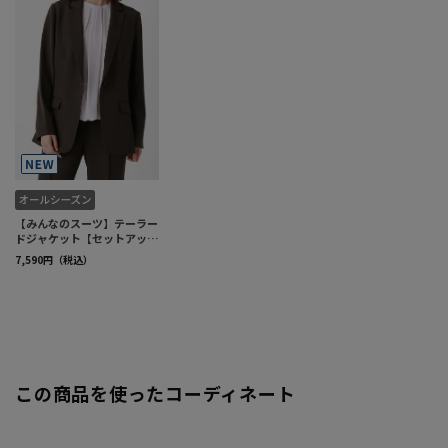
この商品を使ったコーディネート