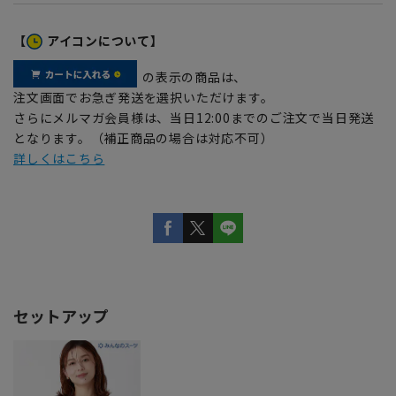
【
アイコンについて】
の表示の商品は、
注文画面でお急ぎ発送を選択いただけます。
さらにメルマガ会員様は、当日12:00までのご注文で当日発送
となります。（補正商品の場合は対応不可）
詳しくはこちら