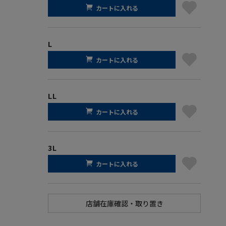
カートに入れる
L
カートに入れる
LL
カートに入れる
3L
カートに入れる