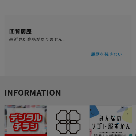
閲覧履歴
最近見た商品がありません。
履歴を残さない
INFORMATION