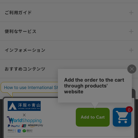
ご利用ガイド
便利なサービス
インフォメーション
おすすめコンテンツ
ポリシー・企業情報
オーダースーツなら SHITATE
当サイトでは、快適な閲覧体験とコンテンツ改善のためにCookieを使用
しています。閲覧を続けることで、Cookieの使用に同意したものとみな
します。詳細については
プライバシーポリシー
をご確認ください。