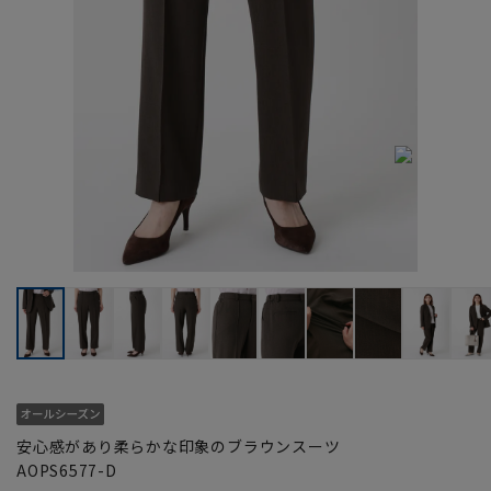
安心感があり柔らかな印象のブラウンスーツ
AOPS6577-D