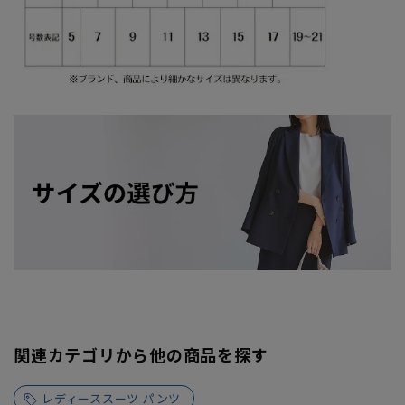
関連カテゴリから他の商品を探す
レディーススーツ パンツ