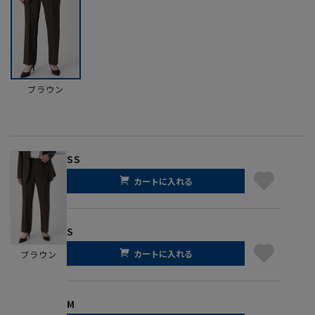
ブラウン
SS
カートに入れる
S
カートに入れる
ブラウン
M