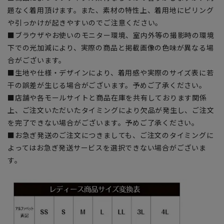
題なく着用頂けます。また、素材の特性上、着用地にピリング
や引っかけが起きやすいのでご注意ください。
■ブラウザやお使いのモニター環境、室内外等の撮影時の環境
下での光加減により、実際の商品と掲載画像の色味が異なる場
合がございます。
■生地や仕様・デザインにより、着用感や実際のサイズ表に若
干の誤差が生じる場合がございます。予めご了承ください。
■店舗や各モールサイトと商品在庫を共有しております関係
上、ご注文いただいたタイミングにより欠品が発生し、ご注文
を完了できない場合がございます。予めご了承ください。
■お急ぎ発送のご注文につきましても、ご注文のタイミングに
よってはお急ぎ発送サービスを選択できない場合がございま
す。