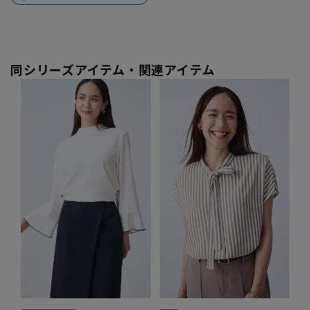
同シリーズアイテム・関連アイテム