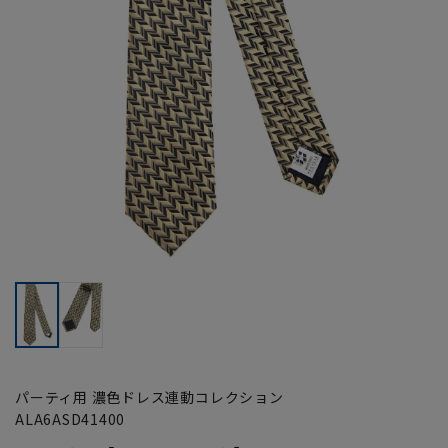
パーティ用 濃色ドレス連動コレクション
ALA6ASD41400