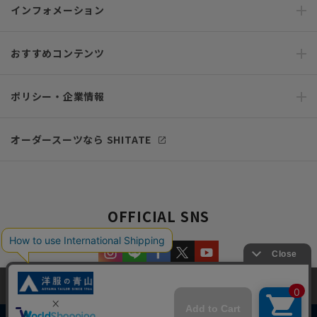
インフォメーション
おすすめコンテンツ
ポリシー・企業情報
オーダースーツなら SHITATE
OFFICIAL SNS
当サイトでは、快適な閲覧体験とコンテンツ改善のためにCookieを使用