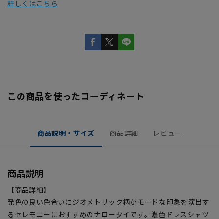
詳しくはこちら
この商品を使ったコーディネート
商品説明・サイズ
商品詳細
レビュー
商品説明
【商品詳細】
発色の良い色合いにジオメトリック柄がモードな印象を演出す
るセレモニーにおすすめのナロータイです。濃色ドレスシャツ