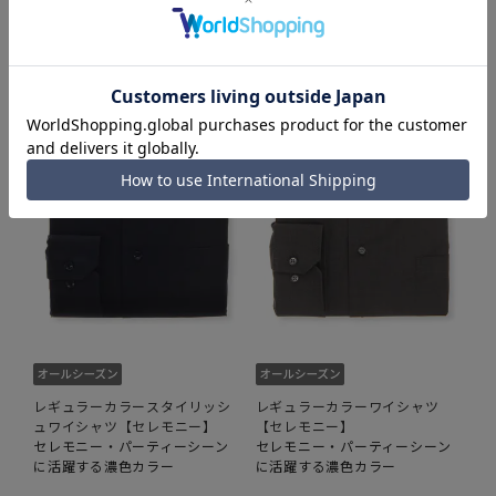
レギュラーカラースタイリッシ
レギュラーカラーワイシャツ
ュワイシャツ【セレモニー】
【セレモニー】
セレモニー・パーティーシーン
セレモニー・パーティーシーン
に活躍する濃色カラー
に活躍する濃色カラー