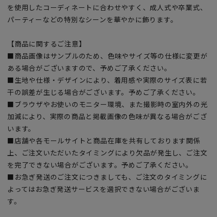
を使用したコーディネートに合わせやすく、成人式や卒業式、
パーティーなどの特別なシーンを華やかに飾ります。
【商品に関するご注意】
■商品画像はサンプルのため、色味やサイズ等の仕様に変更が
ある場合がございますので、予めご了承ください。
■生地や仕様・デザインにより、着用感や実際のサイズ表に若
干の誤差が生じる場合がございます。予めご了承ください。
■ブラウザやお使いのモニター環境、また撮影時の室内外の光
加減により、実際の商品と掲載画像の色味が異なる場合がござ
います。
■店舗や各モールサイトと商品在庫を共有しております関係
上、ご注文いただいたタイミングにより欠品が発生し、ご注文
を完了できない場合がございます。予めご了承ください。
■お急ぎ発送のご注文につきましても、ご注文のタイミングに
よってはお急ぎ発送サービスを選択できない場合がございま
す。