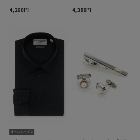
4,290円
4,389円