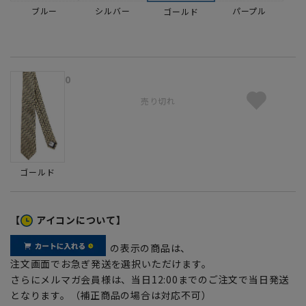
ブルー
シルバー
パープル
ゴールド
0
売り切れ
ゴールド
【
アイコンについて】
の表示の商品は、
注文画面でお急ぎ発送を選択いただけます。
さらにメルマガ会員様は、当日12:00までのご注文で当日発送
となります。（補正商品の場合は対応不可）