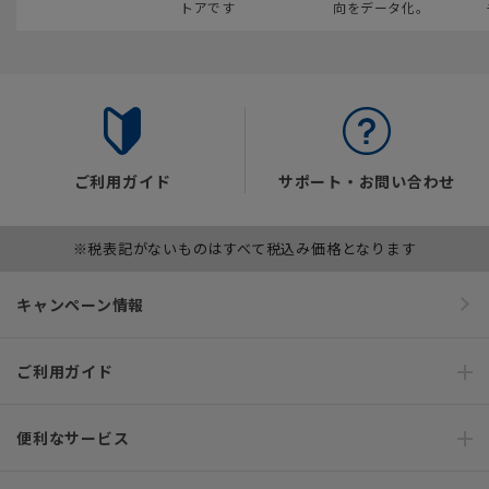
トアです
向をデータ化。
ご利用ガイド
サポート・お問い合わせ
※税表記がないものはすべて税込み価格となります
キャンペーン情報
ご利用ガイド
便利なサービス