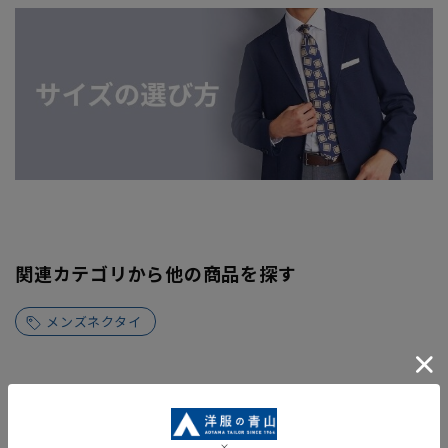
関連カテゴリから他の商品を探す
メンズネクタイ
同シリーズアイテム・関連アイテム