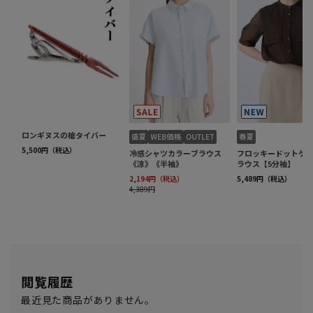
閲覧履歴
最近見た商品がありません。