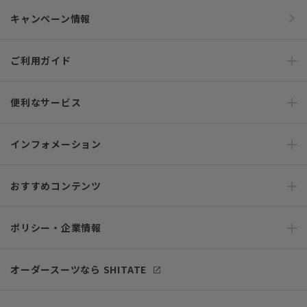
キャンペーン情報
ご利用ガイド
便利なサービス
インフォメーション
おすすめコンテンツ
ポリシー・企業情報
オーダースーツなら SHITATE