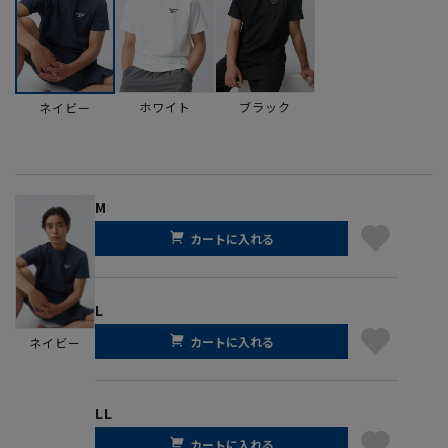
ホワイト
ブラック
ネイビー
M
カートに入れる
L
カートに入れる
ネイビー
LL
カートに入れる