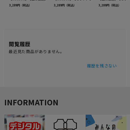
閲覧履歴
最近見た商品がありません。
履歴を残さない
INFORMATION