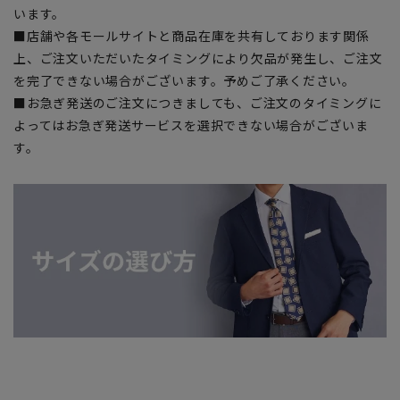
います。
■店舗や各モールサイトと商品在庫を共有しております関係
上、ご注文いただいたタイミングにより欠品が発生し、ご注文
を完了できない場合がございます。予めご了承ください。
■お急ぎ発送のご注文につきましても、ご注文のタイミングに
よってはお急ぎ発送サービスを選択できない場合がございま
す。