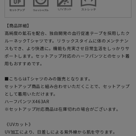
【商品詳細】
高純度の鉱石を配合、独自開発の血行促進テープを採用したク
ルーネックTシャツです。リラックスタイムに体のメンテナン
スもでき、より快適に。機能も充実させ日常生活をしっかりサ
ポートします。セットアップ対応のハーフパンツとのセット着
用もおすすめです。
■こちらはTシャツのみの販売となります。
セットアップ商品と組み合わせいただくことで、セットアップ
として着用いただけます。
ハーフパンツ:X463AR
※セットアップ対応商品は在庫切れの場合がございます。
《UVカット》
UV加工により、日差しによる紫外線から肌を守ります。