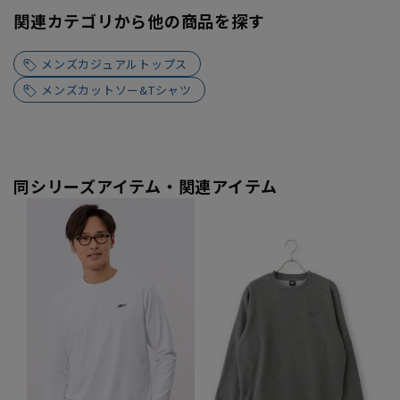
関連カテゴリから他の商品を探す
メンズカジュアルトップス
メンズカットソー&Tシャツ
同シリーズアイテム・関連アイテム