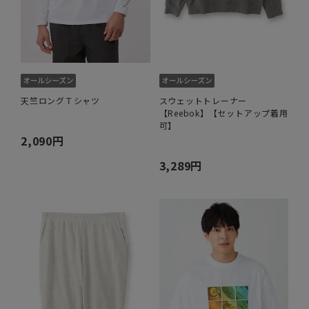
天竺ロングＴシャツ
スウェットトレーナー
【Reebok】【セットアップ着用
可】
2,090円
3,289円