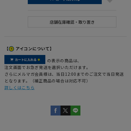
【
アイコンについて】
の表示の商品は、
注文画面でお急ぎ発送を選択いただけます。
さらにメルマガ会員様は、当日12:00までのご注文で当日発送
となります。（補正商品の場合は対応不可）
詳しくはこちら