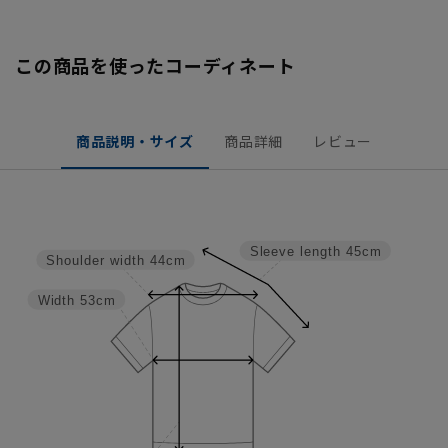
この商品を使ったコーディネート
商品説明・サイズ
商品詳細
レビュー
Sleeve length
45cm
Shoulder width
44cm
Width
53cm