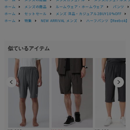
ホーム
メンズの商品
ルームウェア・ホームウェア
パンツ
ホーム
セットセール
メンズ 洋品・カジュアル2BUY10%OFF
ホーム
特集
NEW ARRIVAL メンズ
ハーフパンツ【Reebo