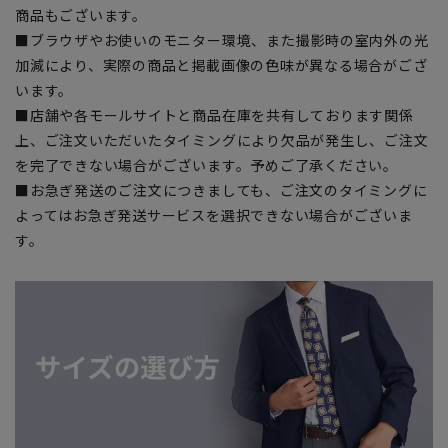
商品もございます。
■ブラウザやお使いのモニター環境、また撮影時の室内外の光
加減により、実際の商品と掲載画像の色味が異なる場合がござ
います。
■店舗や各モールサイトと商品在庫を共有しております関係
上、ご注文いただいたタイミングにより欠品が発生し、ご注文
を完了できない場合がございます。予めご了承ください。
■お急ぎ発送のご注文につきましても、ご注文のタイミングに
よってはお急ぎ発送サービスを選択できない場合がございま
す。