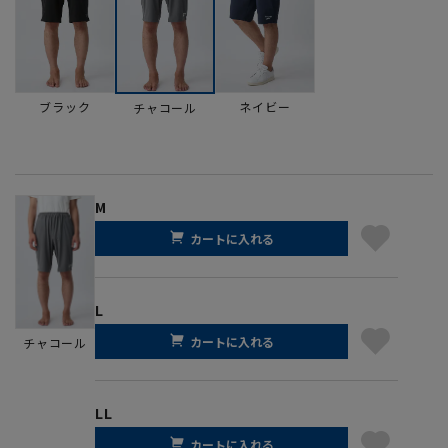
ブラック
ネイビー
チャコール
M
カートに入れる
L
カートに入れる
チャコール
LL
カートに入れる