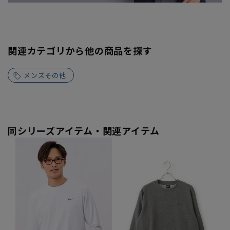
関連カテゴリから他の商品を探す
メンズその他
同シリーズアイテム・関連アイテム