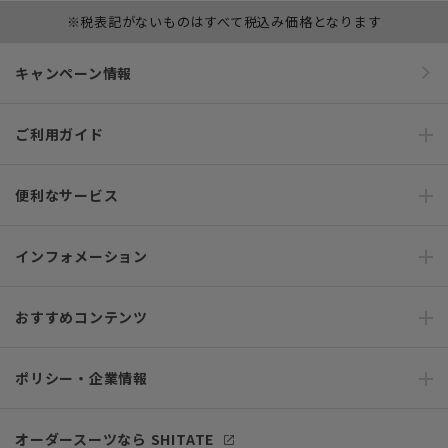
※税表記がないものはすべて税込み価格となります
キャンペーン情報
ご利用ガイド
便利なサービス
インフォメーション
おすすめコンテンツ
ポリシー・企業情報
オーダースーツなら SHITATE