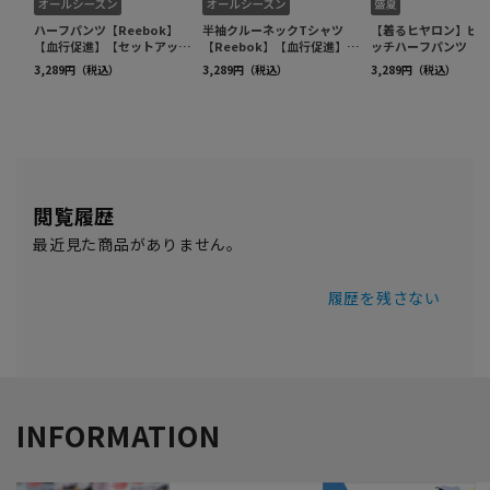
閲覧履歴
最近見た商品がありません。
履歴を残さない
INFORMATION