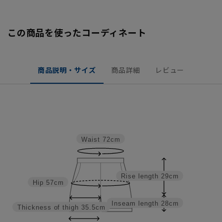
この商品を使ったコーディネート
商品説明・サイズ
商品詳細
レビュー
Waist
72cm
Rise length
29cm
Hip
57cm
Inseam length
28cm
Thickness of thigh
35.5cm