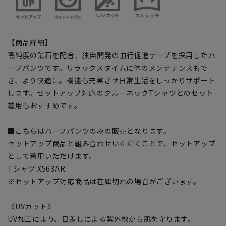
【商品詳細】
高純度の鉱石を配合、独自開発の血行促進テープを採用したハ
ーフパンツです。リラックスタイムに体のメンテナンスもで
き、より快適に。機能も充実させ日常生活をしっかりサポート
します。セットアップ対応のクルーネックTシャツとのセット
着用もおすすめです。
■こちらはハーフパンツのみの販売となります。
セットアップ商品と組み合わせいただくことで、セットアップ
として着用いただけます。
Tシャツ:X563AR
※セットアップ対応商品は在庫切れの場合がございます。
《UVカット》
UV加工により、日差しによる紫外線から肌を守ります。