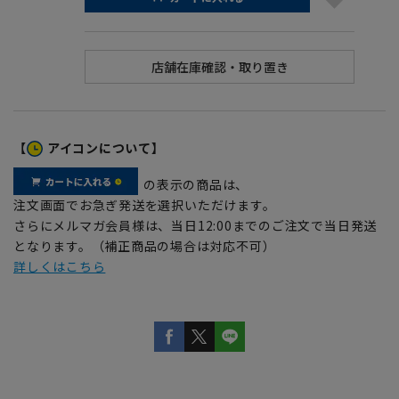
【
アイコンについて】
の表示の商品は、
注文画面でお急ぎ発送を選択いただけます。
さらにメルマガ会員様は、当日12:00までのご注文で当日発送
となります。（補正商品の場合は対応不可）
詳しくはこちら