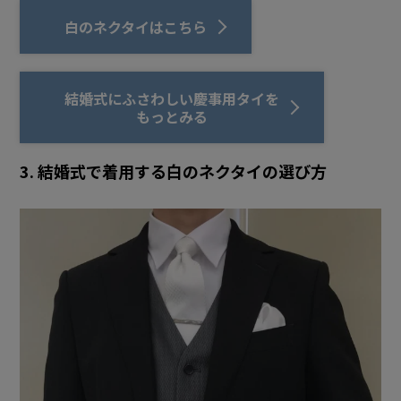
白のネクタイはこちら
結婚式にふさわしい慶事用タイを
もっとみる
3. 結婚式で着用する白のネクタイの選び方