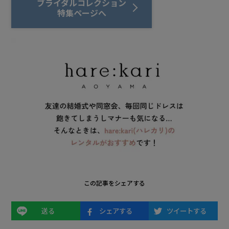
ブライダルコレクション
特集ページへ
この記事をシェアする
送る
シェアする
ツイートする