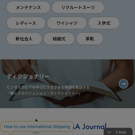
メンテナンス
リクルートスーツ
レディース
ワイシャツ
入学式
新社会人
結婚式
革靴
ディクショナリー
ビジネスウェアを中心にさまざまな用語を解説する
「働く人のファッション・ディクショナリー」