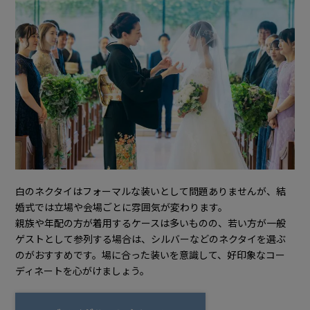
白のネクタイはフォーマルな装いとして問題ありませんが、結
婚式では立場や会場ごとに雰囲気が変わります。
親族や年配の方が着用するケースは多いものの、若い方が一般
ゲストとして参列する場合は、シルバーなどのネクタイを選ぶ
のがおすすめです。場に合った装いを意識して、好印象なコー
ディネートを心がけましょう。