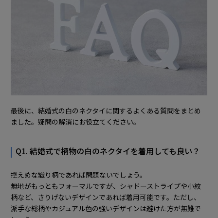
最後に、結婚式の白のネクタイに関するよくある質問をまとめ
ました。疑問の解消にお役立てください。
Q1. 結婚式で柄物の白のネクタイを着用しても良い？
控えめな織り柄であれば問題ないでしょう。
無地がもっともフォーマルですが、シャドーストライプや小紋
柄など、さりげないデザインであれば着用可能です。ただし、
派手な総柄やカジュアル色の強いデザインは避けた方が無難で