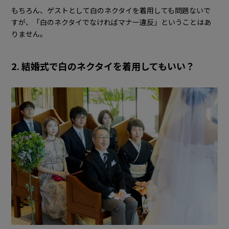
もちろん、ゲストとして白のネクタイを着用しても問題ないで
すが、「白のネクタイでなければマナー違反」ということはあ
りません。
2. 結婚式で白のネクタイを着用してもいい？