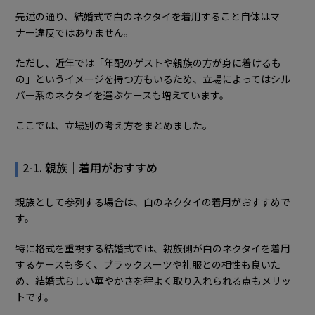
先述の通り、結婚式で白のネクタイを着用すること自体はマ
ナー違反ではありません。
ただし、近年では「年配のゲストや親族の方が身に着けるも
の」というイメージを持つ方もいるため、立場によってはシル
バー系のネクタイを選ぶケースも増えています。
ここでは、立場別の考え方をまとめました。
2-1. 親族｜着用がおすすめ
親族として参列する場合は、白のネクタイの着用がおすすめで
す。
特に格式を重視する結婚式では、親族側が白のネクタイを着用
するケースも多く、ブラックスーツや礼服との相性も良いた
め、結婚式らしい華やかさを程よく取り入れられる点もメリッ
トです。