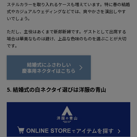
ステルカラーを取り入れるケースも増えています。特に春の結婚
式やカジュアルウェディングなどでは、爽やかさを演出しやす
いでしょう。
ただし、主役はあくまで新郎新婦です。ゲストとして出席する
場合は華美なものは避け、上品な色味のものを選ぶことが大切
です。
結婚式にふさわしい
慶事用ネクタイはこちら
5. 結婚式の白ネクタイ選びは洋服の青山