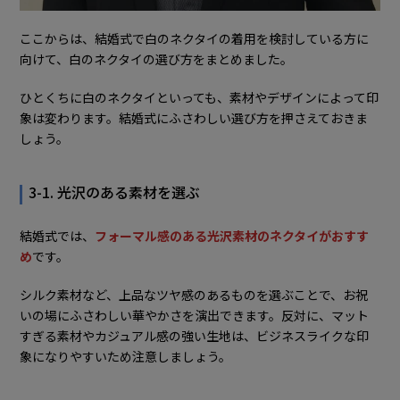
ここからは、結婚式で白のネクタイの着用を検討している方に
向けて、白のネクタイの選び方をまとめました。
ひとくちに白のネクタイといっても、素材やデザインによって印
象は変わります。結婚式にふさわしい選び方を押さえておきま
しょう。
3-1. 光沢のある素材を選ぶ
結婚式では、
フォーマル感のある光沢素材のネクタイがおすす
め
です。
シルク素材など、上品なツヤ感のあるものを選ぶことで、お祝
いの場にふさわしい華やかさを演出できます。反対に、マット
すぎる素材やカジュアル感の強い生地は、ビジネスライクな印
象になりやすいため注意しましょう。