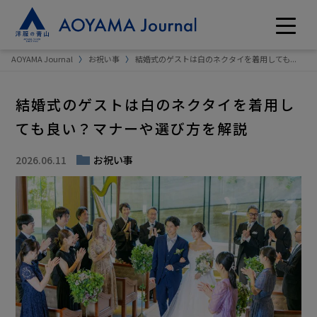
AOYAMA Journal
お祝い事
結婚式のゲストは白のネクタイを着用しても...
結婚式のゲストは白のネクタイを着用し
ても良い？マナーや選び方を解説
2026.06.11
お祝い事