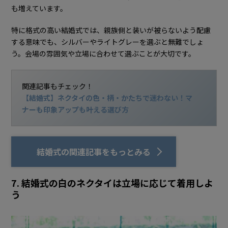
も増えています。
特に格式の高い結婚式では、親族側と装いが被らないよう配慮
する意味でも、シルバーやライトグレーを選ぶと無難でしょ
う。会場の雰囲気や立場に合わせて選ぶことが大切です。
関連記事もチェック！
【結婚式】ネクタイの色・柄・かたちで迷わない！マ
ナーも印象アップも叶える選び方
結婚式の関連記事をもっとみる
7. 結婚式の白のネクタイは立場に応じて着用しよ
う