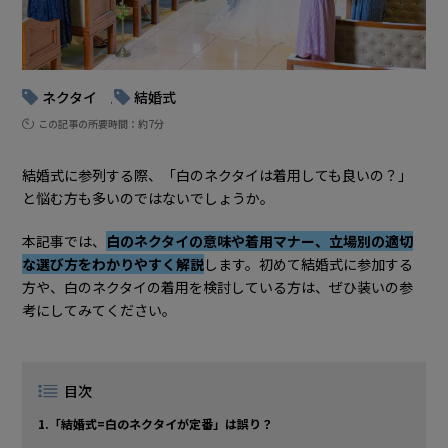
ネクタイ
結婚式
, 
この記事の所要時間：約7分
結婚式に参列する際、「白のネクタイは着用しても良いの？」
と悩む方も多いのではないでしょうか。
本記事では、
白のネクタイの意味や着用マナー、立場別の適切
な選び方をわかりやすく解説
します。初めて結婚式に参加する
方や、白のネクタイの着用を検討している方は、ぜひ装いの参
考にしてみてください。
目次
1.「結婚式=白のネクタイが定番」は誤り？