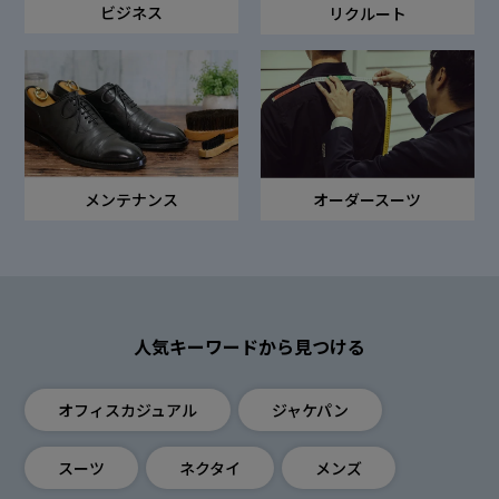
ビジネス
リクルート
オーダースーツ
メンテナンス
人気キーワードから見つける
オフィスカジュアル
ジャケパン
スーツ
ネクタイ
メンズ