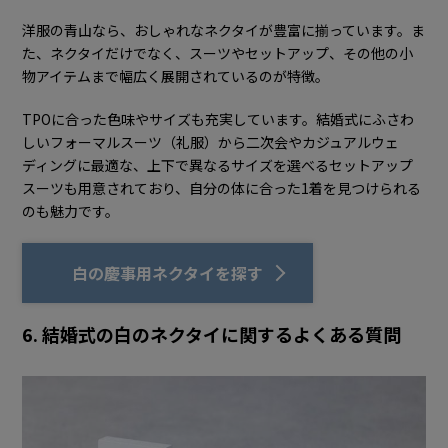
洋服の青山なら、おしゃれなネクタイが豊富に揃っています。ま
た、ネクタイだけでなく、スーツやセットアップ、その他の小
物アイテムまで幅広く展開されているのが特徴。
TPOに合った色味やサイズも充実しています。結婚式にふさわ
しいフォーマルスーツ（礼服）から二次会やカジュアルウェ
ディングに最適な、上下で異なるサイズを選べるセットアップ
スーツも用意されており、自分の体に合った1着を見つけられる
のも魅力です。
白の慶事用ネクタイを探す
6. 結婚式の白のネクタイに関するよくある質問