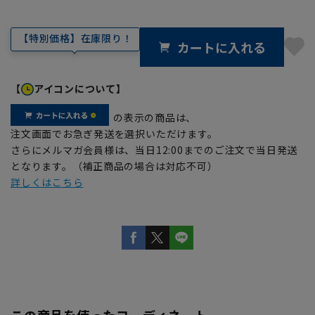
【特別価格】在庫限り！
カートに入れる
【
アイコンについて】
の表示の商品は、
注文画面でお急ぎ発送を選択いただけます。
さらにメルマガ会員様は、当日12:00までのご注文で当日発送
となります。（補正商品の場合は対応不可）
詳しくはこちら
この商品を使ったコーディネート