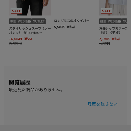
閲覧履歴
最近見た商品がありません。
履歴を残さない