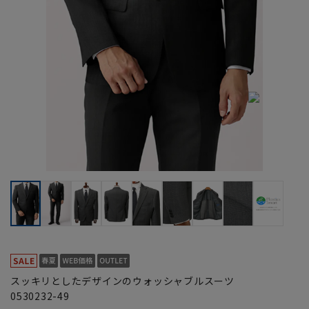
スッキリとしたデザインのウォッシャブルスーツ
0530232-49