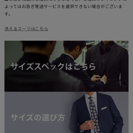
よってはお急ぎ発送サービスを選択できない場合がございま
す。
洗えるスーツはこちら