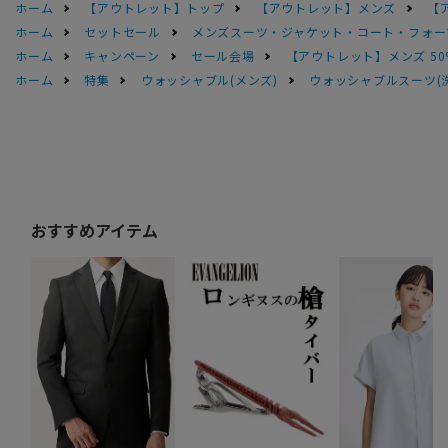
ホーム
【アウトレット】トップ
【アウトレット】メンズ
【
ホーム
セットセール
メンズスーツ・ジャケット・コート・フォーマル
ホーム
キャンペーン
セール会場
【アウトレット】メンズ 50
ホーム
特集
ウォッシャブル(メンズ)
ウォッシャブルスーツ(