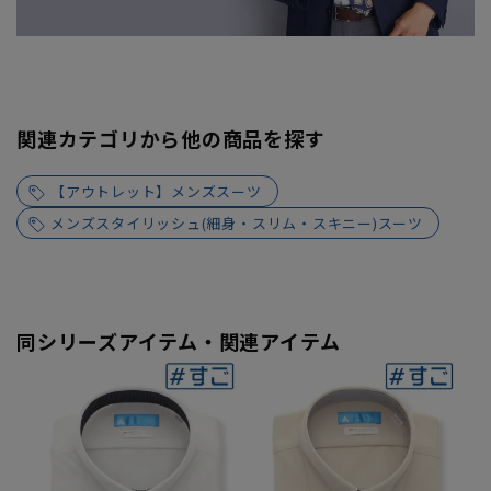
関連カテゴリから他の商品を探す
【アウトレット】メンズスーツ
メンズスタイリッシュ(細身・スリム・スキニー)スーツ
同シリーズアイテム・関連アイテム