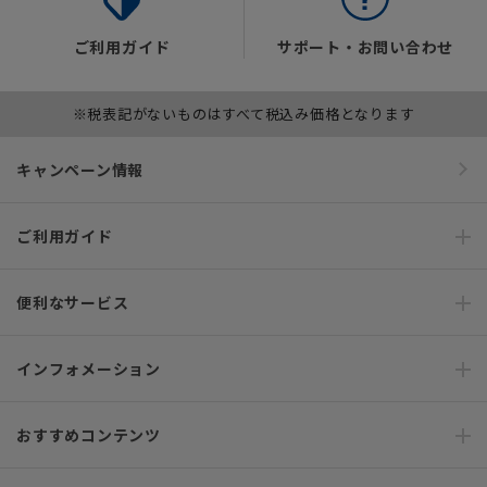
ご利用ガイド
サポート・お問い合わせ
※税表記がないものはすべて税込み価格となります
キャンペーン情報
ご利用ガイド
便利なサービス
インフォメーション
おすすめコンテンツ