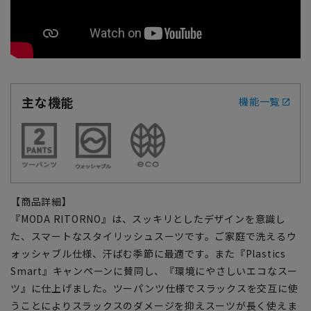
主な機能
機能一覧
【商品詳細】
『MODA RITORNO』は、スッキリとしたデザインを意識し
た、スマートなスタイリッシュスーツです。ご家庭で洗えるウ
ォッシャブル仕様、汗ばむ季節に最適です。また『Plastics
Smart』キャンペーンに賛同し、『環境にやさしいエコなスー
ツ』に仕上げました。ツーパンツ仕様でスラックスを交互に使
うことによりスラックスのダメージを抑えスーツが長く使えま