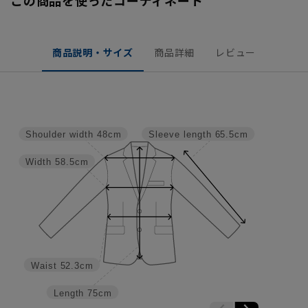
商品説明・サイズ
商品詳細
レビュー
Shoulder width
48cm
Sleeve length
65.5cm
Width
58.5cm
Waist
52.3cm
Length
75cm