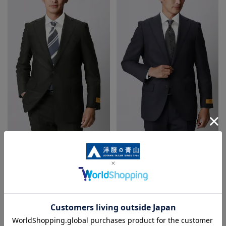
プレミアムスタイリッシュスーツ
プレミアムスタイリッシュスーツ
《ツーパンツ》《Super100’s》
《ツーパンツ》《Super100’s》
43,945円
43,945円
87,890円
87,890円