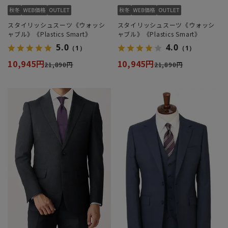
スタイリッシュスーツ《ウォッシ
スタイリッシュスーツ《ウォッシ
ャブル》《Plastics Smart》
ャブル》《Plastics Smart》
5.0
4.0
（1）
（1）
10,945円
10,945円
21,890円
21,890円