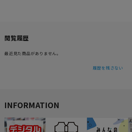
閲覧履歴
最近見た商品がありません。
履歴を残さない
INFORMATION