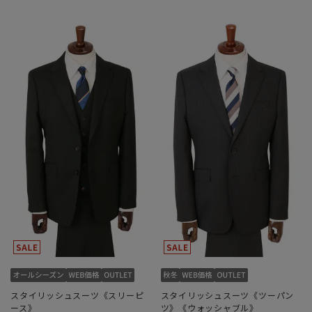
スタイリッシュスーツ《スリーピ
スタイリッシュスーツ《ツーパン
ース》
ツ》《ウォッシャブル》