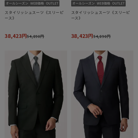
スタイリッシュスーツ《スリーピ
スタイリッシュスーツ《スリーピ
ース》
ース》
38,423円
38,423円
54,890円
54,890円