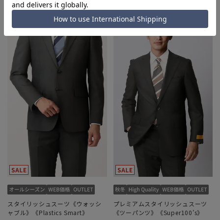
スタイリッシュスーツ《ウォッシ
プレミアムスタイリッシュスーツ
ャブル》《Plastics Smart》
《ツーパンツ》《Super100’s》