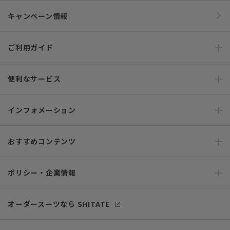
キャンペーン情報
ご利用ガイド
便利なサービス
インフォメーション
おすすめコンテンツ
ポリシー・企業情報
オーダースーツなら SHITATE