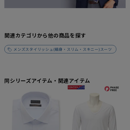
関連カテゴリから他の商品を探す
メンズスタイリッシュ(細身・スリム・スキニー)スーツ
同シリーズアイテム・関連アイテム