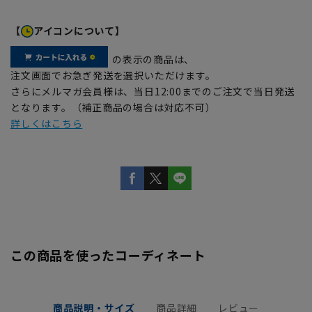
【
アイコンについて】
の表示の商品は、
注文画面でお急ぎ発送を選択いただけます。
さらにメルマガ会員様は、当日12:00までのご注文で当日発送
となります。（補正商品の場合は対応不可）
詳しくはこちら
この商品を使ったコーディネート
商品説明・サイズ
商品詳細
レビュー