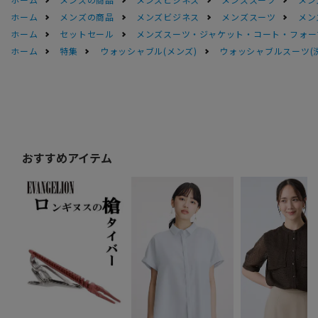
ホーム
メンズの商品
メンズビジネス
メンズスーツ
メン
ホーム
セットセール
メンズスーツ・ジャケット・コート・フォーマル
ホーム
特集
ウォッシャブル(メンズ)
ウォッシャブルスーツ(