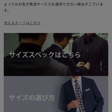
よってはお急ぎ発送サービスを選択できない場合がございま
す。
洗えるスーツはこちら