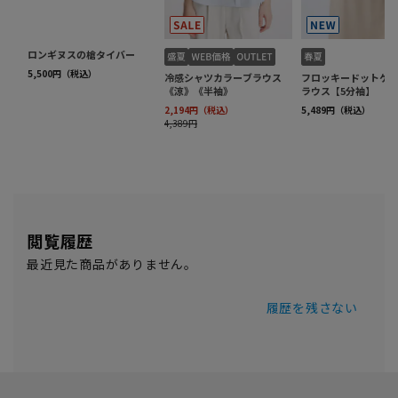
閲覧履歴
最近見た商品がありません。
履歴を残さない