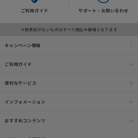
ご利用ガイド
サポート・お問い合わせ
※税表記がないものはすべて税込み価格となります
キャンペーン情報
ご利用ガイド
便利なサービス
インフォメーション
おすすめコンテンツ