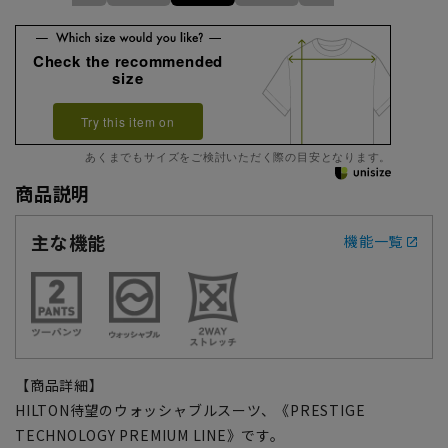
Check the recommended
size
Try this item on
あくまでもサイズをご検討いただく際の目安となります。
商品説明
主な機能
機能一覧
【商品詳細】
HILTON待望のウォッシャブルスーツ、《PRESTIGE
TECHNOLOGY PREMIUM LINE》です。