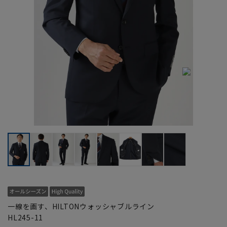
一線を画す、HILTONウォッシャブルライン
HL245-11