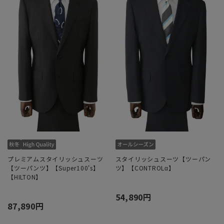
プレミアムスタイリッシュスーツ
スタイリッシュスーツ【ツーパン
【ツーパンツ】【Super100's】
ツ】【CONTROLα】
【HILTON】
54,890円
87,890円