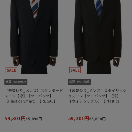
【週替わり_メンズ】スタンダード
【週替わり_メンズ】スタイリッシ
スーツ【涼】【ツーパンツ】
ュスーツ【ツーパンツ】【涼】
【Plastics Smart】【REGAL】
【ウォッシャブル】【Plastics
Smart】
59,301円
59,301円
65,890円
65,890円