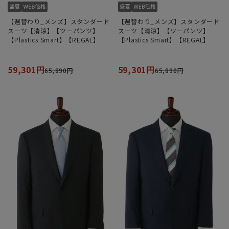
【週替わり_メンズ】スタンダード
【週替わり_メンズ】スタンダード
スーツ【清涼】【ツーパンツ】
スーツ【清涼】【ツーパンツ】
【Plastics Smart】【REGAL】
【Plastics Smart】【REGAL】
59,301円
59,301円
65,890円
65,890円