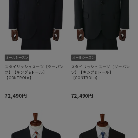
スタイリッシュスーツ【ツーパン
スタイリッシュスーツ【ツーパン
ツ】【キング&トール】
ツ】【キング&トール】
【CONTROLα】
【CONTROLα】
72,490円
72,490円