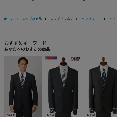
ホーム
メンズの商品
メンズビジネス
メンズスーツ
メン