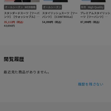
閲覧履歴
最近見た商品がありません。
履歴を残さない