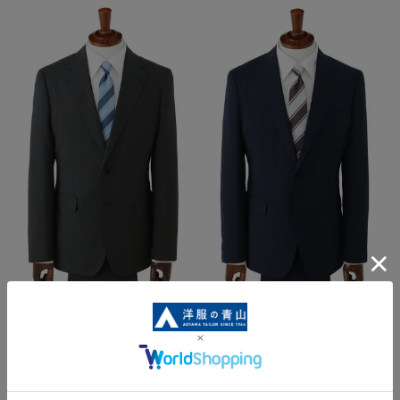
【週替わり_メンズ】スタイリッシ
【週替わり_メンズ】スタイリッシ
ュスーツ【清涼】【ツーパンツ】
ュスーツ【清涼】【ツーパンツ】
【Plastics Smart】
【Plastics Smart】