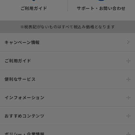
ご利用ガイド
サポート・お問い合わせ
※税表記がないものはすべて税込み価格となります
キャンペーン情報
ご利用ガイド
便利なサービス
インフォメーション
おすすめコンテンツ
ポリシー・企業情報