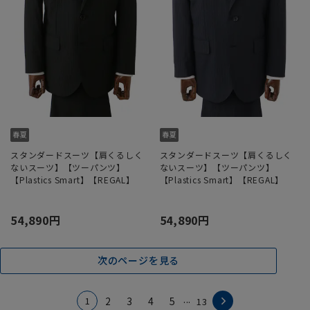
スタンダードスーツ【肩くるしく
スタンダードスーツ【肩くるしく
ないスーツ】【ツーパンツ】
ないスーツ】【ツーパンツ】
【Plastics Smart】【REGAL】
【Plastics Smart】【REGAL】
54,890円
54,890円
次のページを見る
...
1
2
3
4
5
13