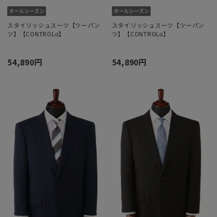
スタイリッシュスーツ【ツーパン
スタイリッシュスーツ【ツーパン
ツ】【CONTROLα】
ツ】【CONTROLα】
54,890円
54,890円