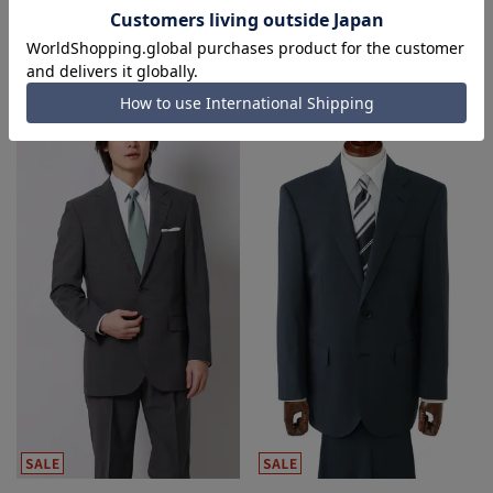
59,301円
59,301円
65,890円
65,890円