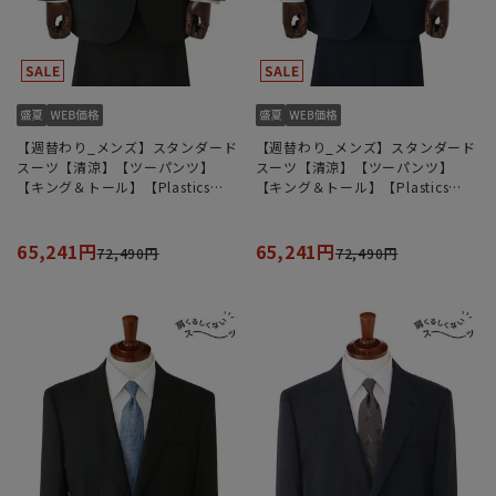
【週替わり_メンズ】スタンダード
【週替わり_メンズ】スタンダード
スーツ【清涼】【ツーパンツ】
スーツ【清涼】【ツーパンツ】
【キング＆トール】【Plastics
【キング＆トール】【Plastics
Smart】【REGAL】
Smart】【REGAL】
65,241円
65,241円
72,490円
72,490円