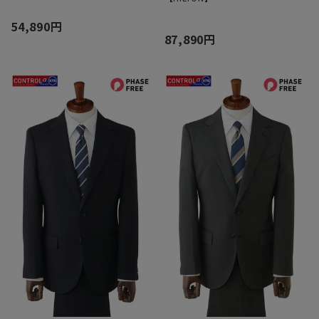
54,890円
87,890円