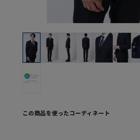
この商品を使ったコーディネート