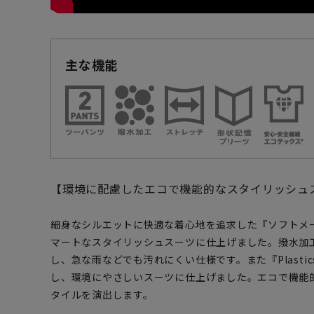
主な機能
【環境に配慮したエコで機能的なスタイリッシュ
細身なシルエットに快適な着心地を追求した『ソフトメ
マートなスタイリッシュスーツに仕上げました。撥水加工のN
し、急な雨などでも汚れにくい仕様です。また『Plastic
し、環境にやさしいスーツに仕上げました。エコで機能
タイルを演出します。