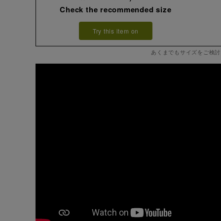
Check the recommended size
Try this item on
あくまでもサイズをご検討