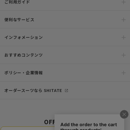
ご利用ガイド
便利なサービス
インフォメーション
おすすめコンテンツ
ポリシー・企業情報
オーダースーツなら SHITATE
OFFICIAL SNS