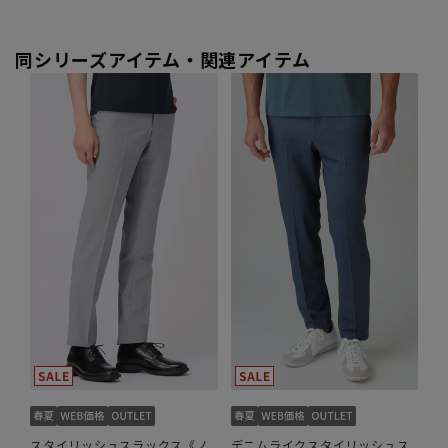
同シリーズアイテム・関連アイテム
スタイリッシュスラックス《ノ
デニムライクスタイリッシュス