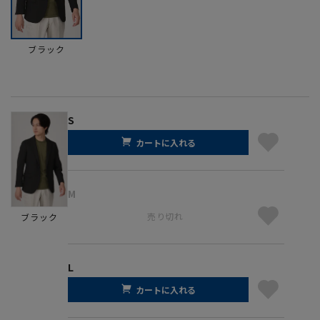
ブラック
S
カートに入れる
M
売り切れ
ブラック
L
カートに入れる