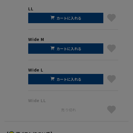
LL
カートに入れる
Wide M
カートに入れる
Wide L
カートに入れる
Wide LL
売り切れ