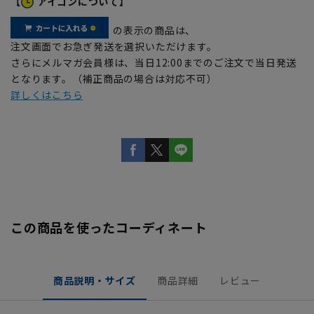
【
アイコンについて】
の表示の商品は、
注文画面でお急ぎ発送を選択いただけます。
さらにメルマガ会員様は、当日12:00までのご注文で当日発送
となります。（補正商品の場合は対応不可）
詳しくはこちら
この商品を使ったコーディネート
商品説明・サイズ
商品詳細
レビュー