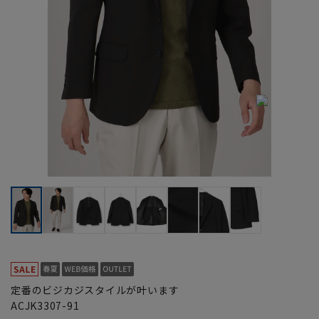
定番のビジカジスタイルが叶います
ACJK3307-91