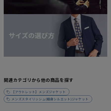
関連カテゴリから他の商品を探す
【アウトレット】メンズジャケット
メンズスタイリッシュ(細身シルエット)ジャケット