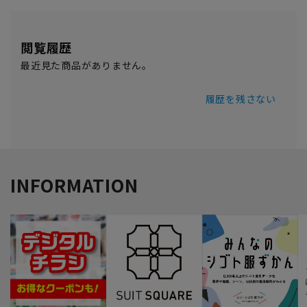
閲覧履歴
最近見た商品がありません。
履歴を残さない
INFORMATION