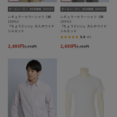
レギュラーカラーシャツ《綿
レギュラーカラーシャツ《綿
100％》
100％》
『ちょうどいい』大人のワイド
『ちょうどいい』大人のワイド
シルエット
シルエット
5.0
（1）
2,695円
2,695円
5,390円
5,390円