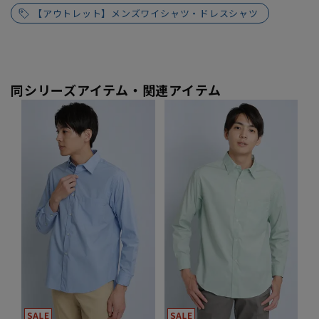
【アウトレット】メンズワイシャツ・ドレスシャツ
同シリーズアイテム・関連アイテム