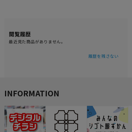
閲覧履歴
最近見た商品がありません。
履歴を残さない
INFORMATION