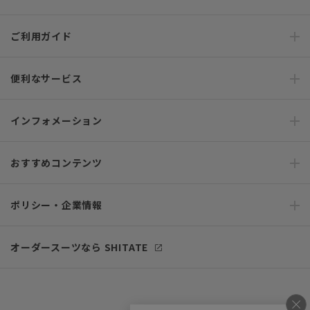
ご利用ガイド
便利なサービス
インフォメーション
おすすめコンテンツ
ポリシー・企業情報
オーダースーツなら SHITATE