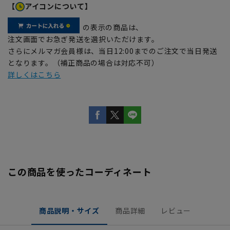
【
アイコンについて】
の表示の商品は、
注文画面でお急ぎ発送を選択いただけます。
さらにメルマガ会員様は、当日12:00までのご注文で当日発送
となります。（補正商品の場合は対応不可）
詳しくはこちら
この商品を使ったコーディネート
商品説明・サイズ
商品詳細
レビュー