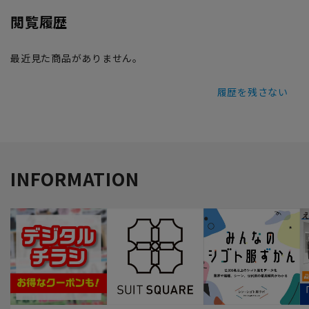
閲覧履歴
最近見た商品がありません。
履歴を残さない
INFORMATION