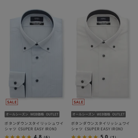
ボタンダウンスタイリッシュワイ
ボタンダウンスタイリッシュワイ
シャツ《SUPER EASY IRON》
シャツ《SUPER EASY IRON》
4.8
5.0
（6）
（1）