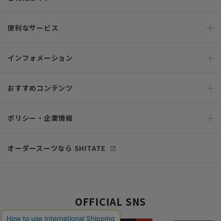
便利なサービス
インフォメーション
おすすめコンテンツ
ポリシー・企業情報
オーダースーツなら SHITATE
OFFICIAL SNS