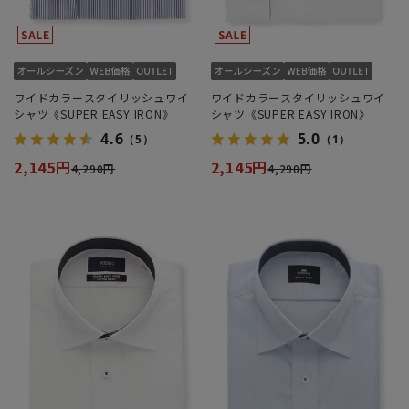
ワイドカラースタイリッシュワイ
ワイドカラースタイリッシュワイ
シャツ《SUPER EASY IRON》
シャツ《SUPER EASY IRON》
4.6
5.0
（5）
（1）
2,145円
2,145円
4,290円
4,290円