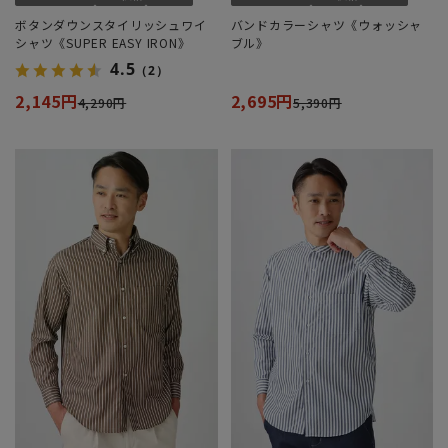
ボタンダウンスタイリッシュワイ
バンドカラーシャツ《ウォッシャ
シャツ《SUPER EASY IRON》
ブル》
4.5
（2）
2,145円
2,695円
4,290円
5,390円