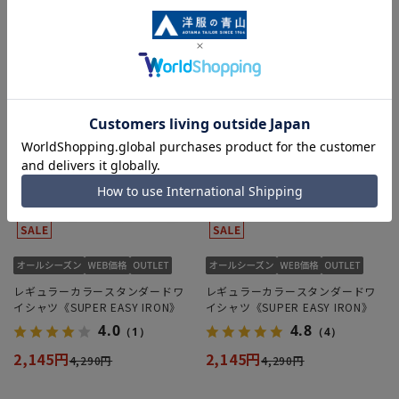
レギュラーカラースタンダードワ
レギュラーカラースタンダードワ
イシャツ《SUPER EASY IRON》
イシャツ《SUPER EASY IRON》
4.0
4.8
（1）
（4）
2,145円
2,145円
4,290円
4,290円