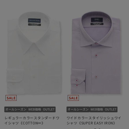
レギュラーカラースタンダードワ
ワイドカラースタイリッシュワイ
イシャツ《COTTON∞》
シャツ《SUPER EASY IRON》