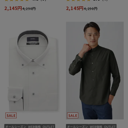
2,145円
2,145円
4,290円
4,290円