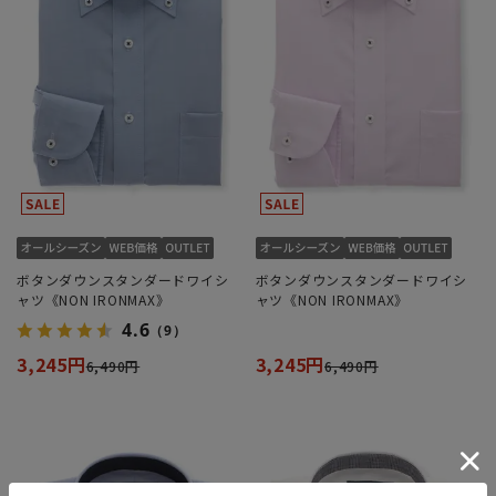
ボタンダウンスタンダードワイシ
ボタンダウンスタンダードワイシ
ャツ《NON IRONMAX》
ャツ《NON IRONMAX》
4.6
（9）
3,245円
3,245円
6,490円
6,490円