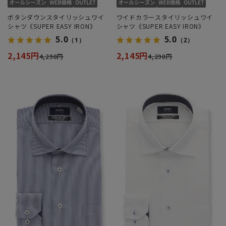
ボタンダウンスタイリッシュワイ
ワイドカラースタイリッシュワイ
シャツ《SUPER EASY IRON》
シャツ《SUPER EASY IRON》
5.0
5.0
（1）
（2）
2,145円
2,145円
4,290円
4,290円