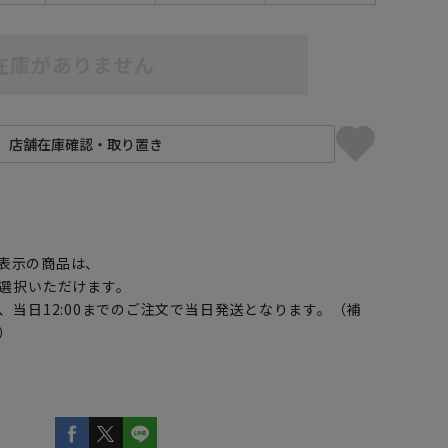
在庫がありません
】
表示の商品は、
選択いただけます。
、当日12:00までのご注文で当日発送となります。（補
）