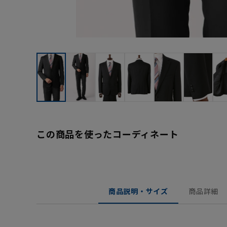
この商品を使ったコーディネート
商品説明・サイズ
商品詳細