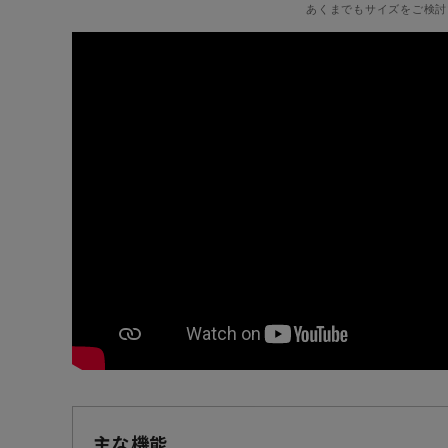
あくまでもサイズをご検討
主な機能