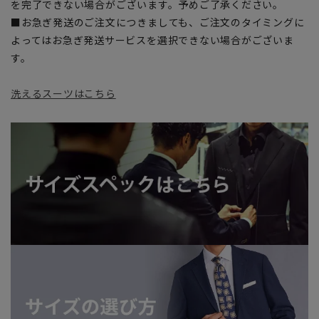
を完了できない場合がございます。予めご了承ください。
■お急ぎ発送のご注文につきましても、ご注文のタイミングに
よってはお急ぎ発送サービスを選択できない場合がございま
す。
洗えるスーツはこちら