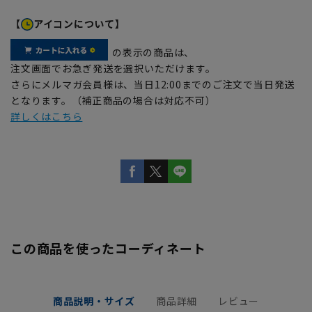
【
アイコンについて】
の表示の商品は、
注文画面でお急ぎ発送を選択いただけます。
さらにメルマガ会員様は、当日12:00までのご注文で当日発送
となります。（補正商品の場合は対応不可）
詳しくはこちら
この商品を使ったコーディネート
商品説明・サイズ
商品詳細
レビュー