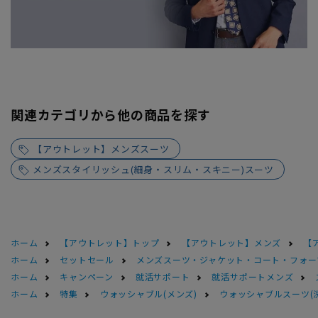
関連カテゴリから他の商品を探す
【アウトレット】メンズスーツ
メンズスタイリッシュ(細身・スリム・スキニー)スーツ
ホーム
【アウトレット】トップ
【アウトレット】メンズ
【
ホーム
セットセール
メンズスーツ・ジャケット・コート・フォーマル
ホーム
キャンペーン
就活サポート
就活サポートメンズ
ホーム
特集
ウォッシャブル(メンズ)
ウォッシャブルスーツ(