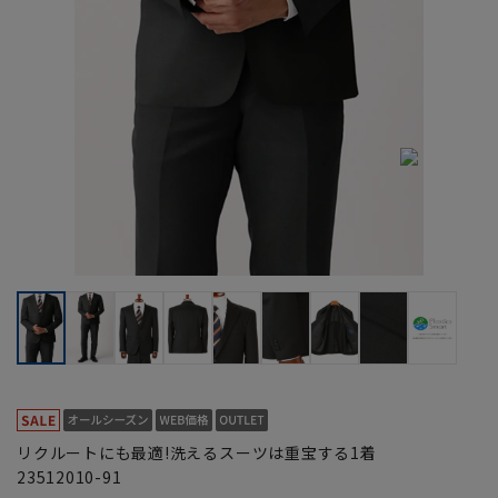
リクルートにも最適!洗えるスーツは重宝する1着
23512010-91