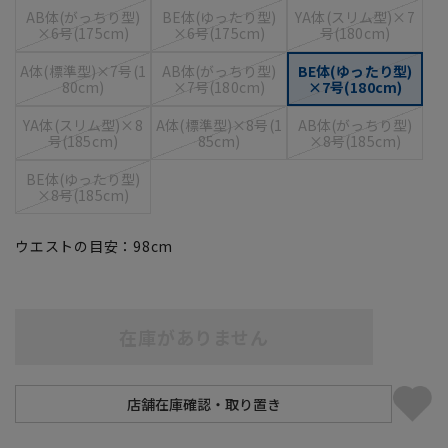
AB体(がっちり型)
BE体(ゆったり型)
YA体(スリム型)×7
×6号(175cm)
×6号(175cm)
号(180cm)
A体(標準型)×7号(1
AB体(がっちり型)
BE体(ゆったり型)
80cm)
×7号(180cm)
×7号(180cm)
YA体(スリム型)×8
A体(標準型)×8号(1
AB体(がっちり型)
号(185cm)
85cm)
×8号(185cm)
BE体(ゆったり型)
×8号(185cm)
ウエストの目安：
98
cm
在庫がありません