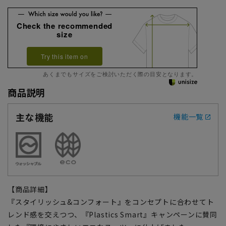
Check the recommended
size
Try this item on
あくまでもサイズをご検討いただく際の目安となります。
商品説明
主な機能
機能一覧
【商品詳細】
『スタイリッシュ&コンフォート』をコンセプトに合わせてト
レンド感を交えつつ、『Plastics Smart』キャンペーンに賛同