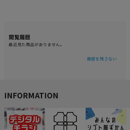
閲覧履歴
最近見た商品がありません。
履歴を残さない
INFORMATION