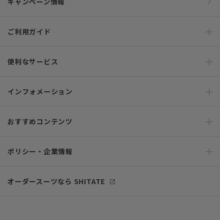
キャンペーン情報
ご利用ガイド
便利なサービス
インフォメーション
おすすめコンテンツ
ポリシー・企業情報
オーダースーツなら SHITATE