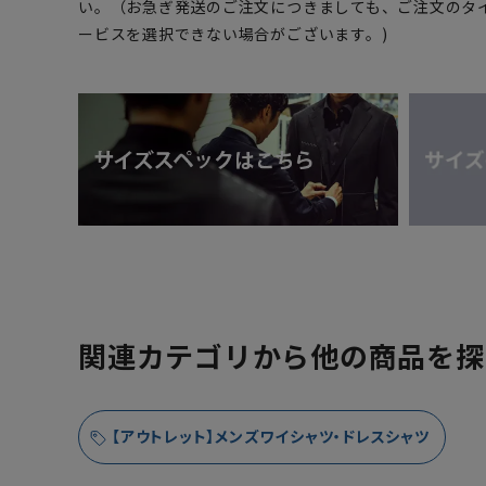
い。（お急ぎ発送のご注文につきましても、ご注文のタ
ービスを選択できない場合がございます。)
関連カテゴリから他の商品を探
【アウトレット】メンズワイシャツ・ドレスシャツ