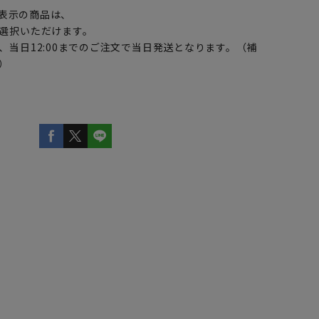
表示の商品は、
選択いただけます。
、当日12:00までのご注文で当日発送となります。（補
）