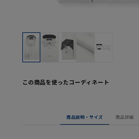
この商品を使ったコーディネート
商品説明・サイズ
商品詳細