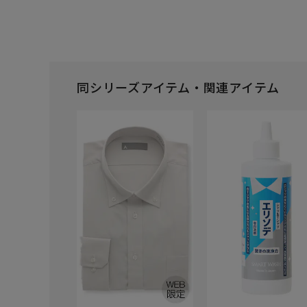
同シリーズアイテム・関連アイテム