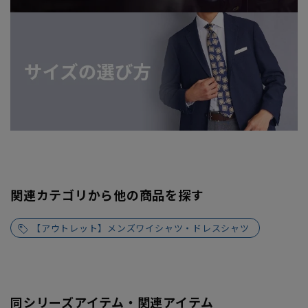
関連カテゴリから他の商品を探す
【アウトレット】メンズワイシャツ・ドレスシャツ
同シリーズアイテム・関連アイテム