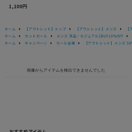
1,100円
ホーム
【アウトレット】トップ
【アウトレット】メンズ
【
ホーム
セットセール
メンズ 洋品・カジュアル2BUY10%OFF
ホーム
キャンペーン
セール会場
【アウトレット】メンズ 50