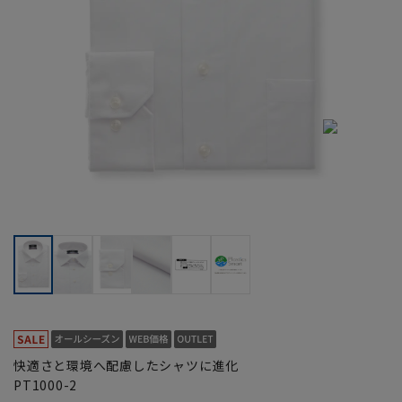
快適さと環境へ配慮したシャツに進化
PT1000-2