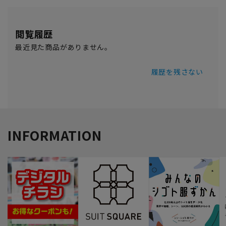
閲覧履歴
最近見た商品がありません。
履歴を残さない
INFORMATION