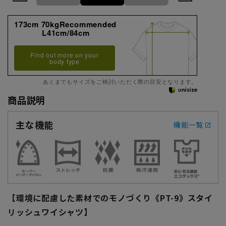
173cm 70kgRecommended
L41cm/84cm
Find out more on your
body type
あくまでもサイズをご検討いただく際の目安となります。
商品説明
主な機能
機能一覧
【環境に配慮した素材でのモノづくり《PT-9》スタイ
リッシュワイシャツ】