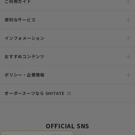
ご利用ガイド
便利なサービス
インフォメーション
おすすめコンテンツ
ポリシー・企業情報
オーダースーツなら SHITATE
OFFICIAL SNS