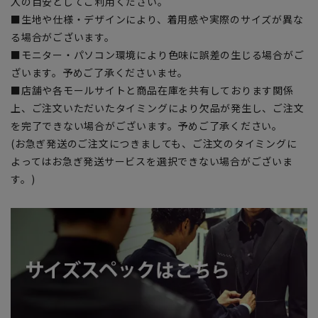
入の目安としてご利用ください。
■生地や仕様・デザインにより、着用感や実際のサイズが異な
る場合がございます。
■モニター・パソコン環境により色味に誤差の生じる場合がご
ざいます。予めご了承くださいませ。
■店舗や各モールサイトと商品在庫を共有しております関係
上、ご注文いただいたタイミングにより欠品が発生し、ご注文
を完了できない場合がございます。予めご了承ください。
(お急ぎ発送のご注文につきましても、ご注文のタイミングに
よってはお急ぎ発送サービスを選択できない場合がございま
す。)