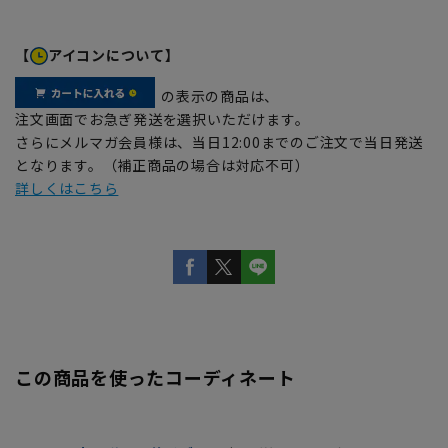
【
アイコンについて】
の表示の商品は、
注文画面でお急ぎ発送を選択いただけます。
さらにメルマガ会員様は、当日12:00までのご注文で当日発送
となります。（補正商品の場合は対応不可）
詳しくはこちら
この商品を使ったコーディネート