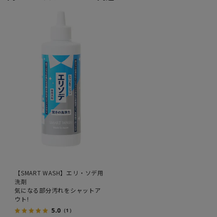
【SMART WASH】エリ・ソデ用
洗剤
気になる部分汚れをシャットア
ウト!
5.0
（1）