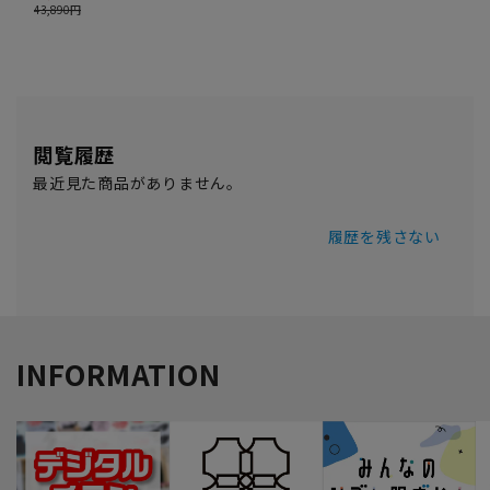
閲覧履歴
最近見た商品がありません。
履歴を残さない
INFORMATION