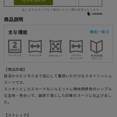
Try this item on
あくまでもサイズをご検討いただく際の目安となります。
商品説明
主な機能
機能一覧
【商品詳細】
就活からビジネスまで安心して着用いただけるスタイリッシュ
スーツです。
スッキリとしたスマートなシルエットに無地柄単色のシンプル
な生地・色合いで、誠実で凛とした印象のスーツに仕上げまし
た。
【ストレッチ】