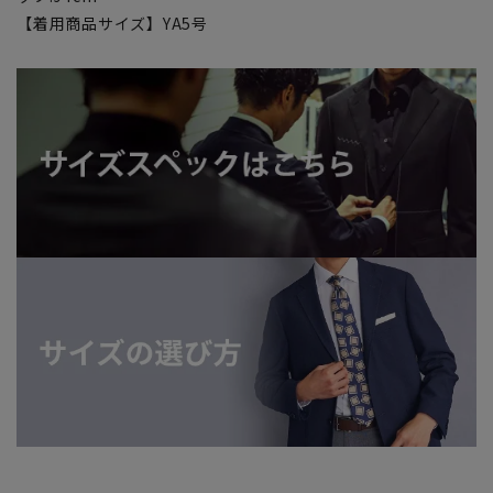
【着用商品サイズ】YA5号