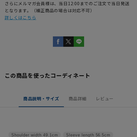
さらにメルマガ会員様は、当日12:00までのご注文で当日発送
となります。（補正商品の場合は対応不可）
詳しくはこちら
この商品を使ったコーディネート
商品説明・サイズ
商品詳細
レビュー
Shoulder width
49.1cm
Sleeve length
56.5cm