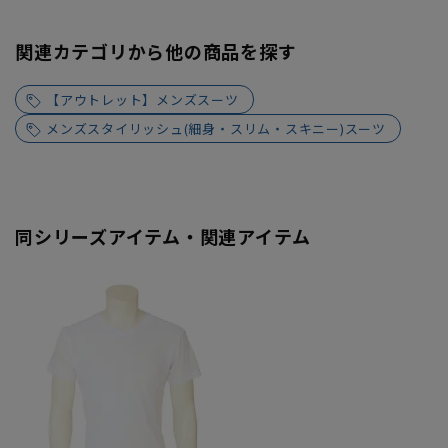
関連カテゴリから他の商品を探す
【アウトレット】メンズスーツ
メンズスタイリッシュ(細身・スリム・スキニー)スーツ
同シリーズアイテム・関連アイテム