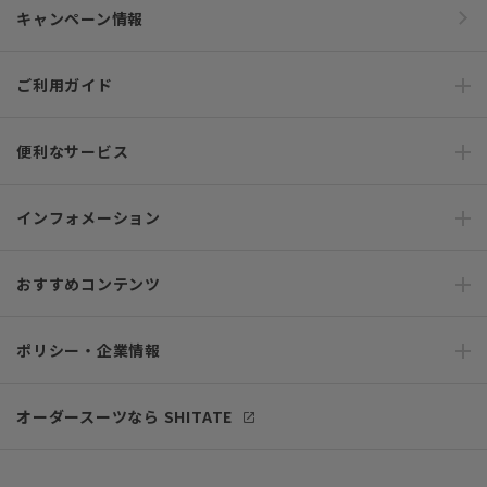
キャンペーン情報
ご利用ガイド
便利なサービス
インフォメーション
おすすめコンテンツ
ポリシー・企業情報
オーダースーツなら SHITATE