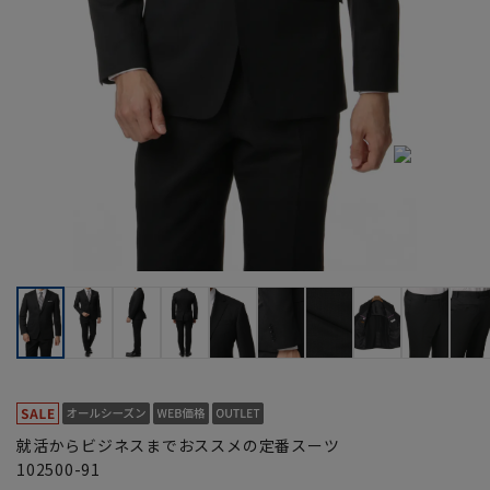
就活からビジネスまでおススメの定番スーツ
102500-91