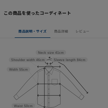
この商品を使ったコーディネート
商品説明・サイズ
商品詳細
レビュー
Neck size
41cm
Shoulder width
46cm
Sleeve length
84cm
Width
55cm
Waist
50cm