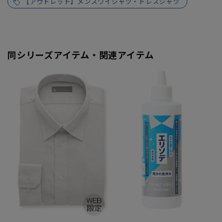
【アウトレット】メンズワイシャツ・ドレスシャツ
同シリーズアイテム・関連アイテム