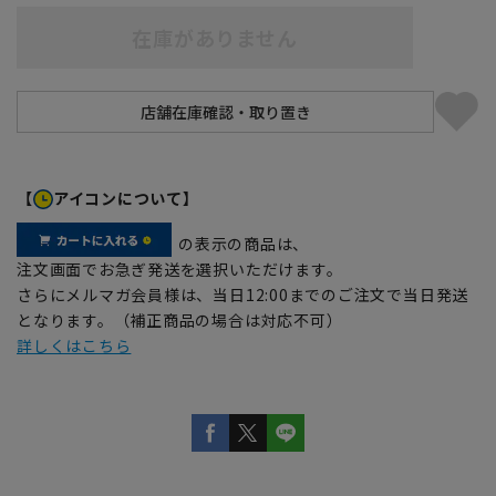
在庫がありません
【
アイコンについて】
の表示の商品は、
注文画面でお急ぎ発送を選択いただけます。
さらにメルマガ会員様は、当日12:00までのご注文で当日発送
となります。（補正商品の場合は対応不可）
詳しくはこちら