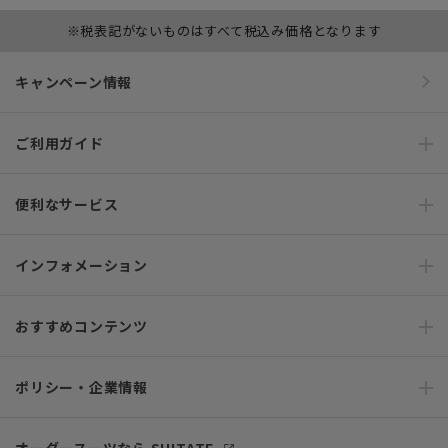
※税表記がないものはすべて税込み価格となります
キャンペーン情報
ご利用ガイド
便利なサービス
インフォメーション
おすすめコンテンツ
ポリシー・企業情報