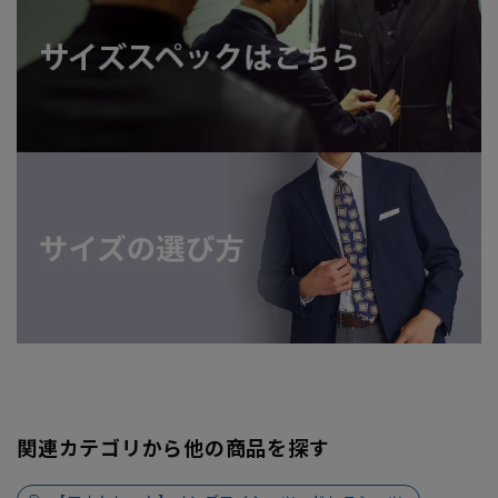
関連カテゴリから他の商品を探す