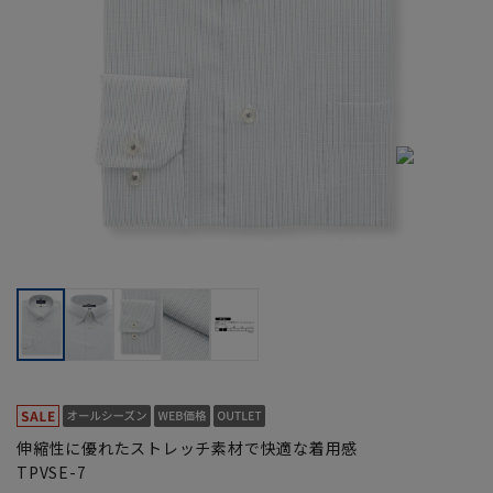
伸縮性に優れたストレッチ素材で快適な着用感
TPVSE-7