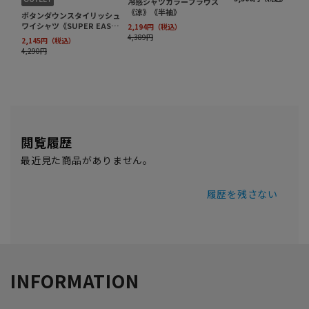
閲覧履歴
最近見た商品がありません。
履歴を残さない
INFORMATION