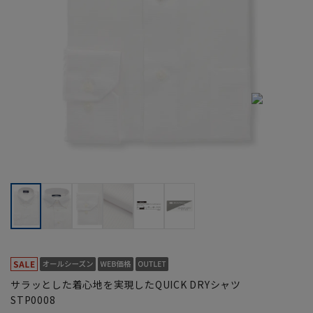
サラッとした着心地を実現したQUICK DRYシャツ
STP0008