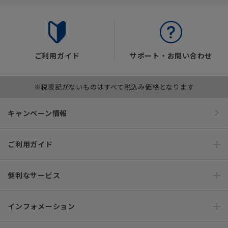
ご利用ガイド
サポート・お問い合わせ
※税表記がないものはすべて税込み価格となります
キャンペーン情報
ご利用ガイド
便利なサービス
インフォメーション