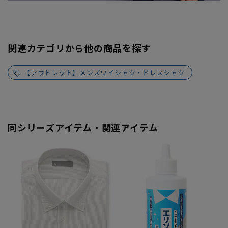
関連カテゴリから他の商品を探す
【アウトレット】メンズワイシャツ・ドレスシャツ
同シリーズアイテム・関連アイテム