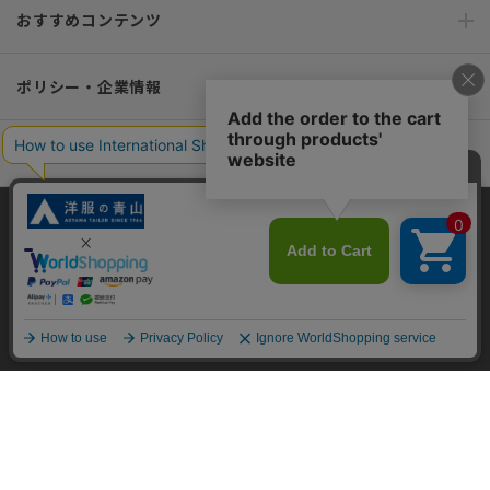
おすすめコンテンツ
ポリシー・企業情報
オーダースーツなら SHITATE
当サイトでは、快適な閲覧体験とコンテンツ改善のためにCookieを使用
OFFICIAL SNS
しています。閲覧を続けることで、Cookieの使用に同意したものとみな
します。詳細については
プライバシーポリシー
をご確認ください。
同意して閉じる