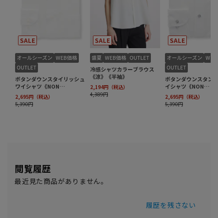
閲覧履歴
最近見た商品がありません。
履歴を残さない