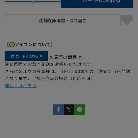
【
アイコンについて】
の表示の商品は、
注文画面でお急ぎ発送を選択いただけます。
さらにメルマガ会員様は、当日12:00までのご注文で当日発送
となります。（補正商品の場合は対応不可）
詳しくはこちら