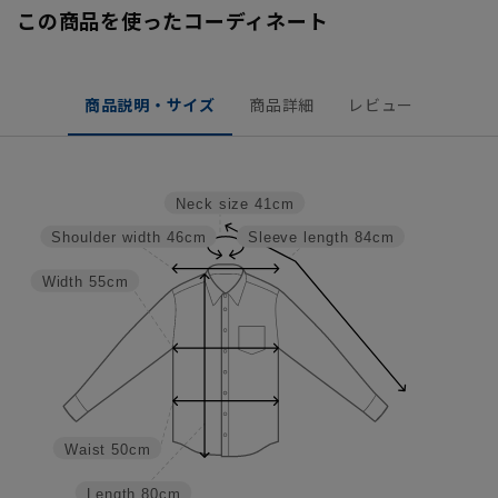
この商品を使ったコーディネート
商品説明・サイズ
商品詳細
レビュー
Neck size
41cm
Shoulder width
46cm
Sleeve length
84cm
Width
55cm
Waist
50cm
Length
80cm