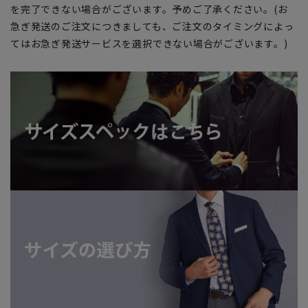
を完了できない場合がございます。予めご了承ください。(お
急ぎ発送のご注文につきましても、ご注文のタイミングによっ
てはお急ぎ発送サービスを選択できない場合がございます。)