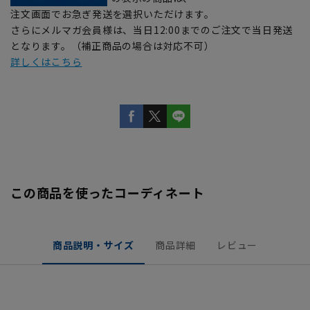
注文画面でお急ぎ発送を選択いただけます。
さらにメルマガ会員様は、当日12:00までのご注文で当日発送
となります。（補正商品の場合は対応不可）
詳しくはこちら
この商品を使ったコーディネート
商品説明・サイズ
商品詳細
レビュー