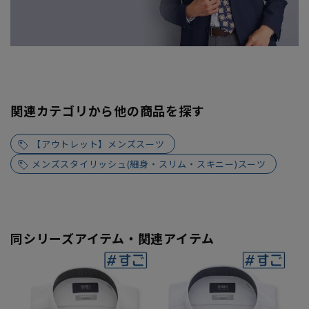
関連カテゴリから他の商品を探す
【アウトレット】メンズスーツ
メンズスタイリッシュ(細身・スリム・スキニー)スーツ
同シリーズアイテム・関連アイテム