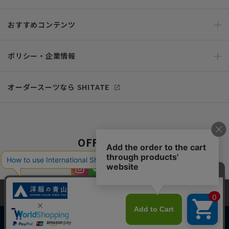
おすすめコンテンツ
ポリシー・企業情報
オーダースーツなら SHITATE
OFFICIAL SNS
当サイトでは、快適な閲覧体験とコンテンツ改善のためにCookieを使用
しています。閲覧を続けることで、Cookieの使用に同意したものとみな
します。詳細については
プライバシーポリシー
をご確認ください。