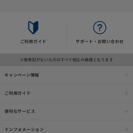
ご利用ガイド
サポート・お問い合わせ
※税表記がないものはすべて税込み価格となります
キャンペーン情報
ご利用ガイド
便利なサービス
インフォメーション