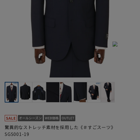
驚異的なストレッチ素材を採用した《＃すごスーツ》
SGS001-19