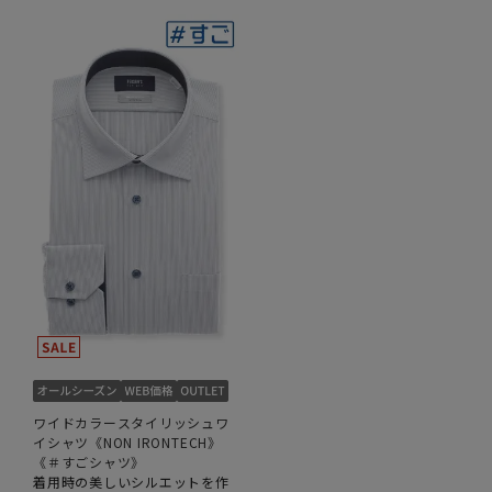
ワイドカラースタイリッシュワ
イシャツ《NON IRONTECH》
《＃すごシャツ》
着用時の美しいシルエットを作