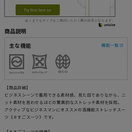
Try this item on
あくまでもサイズをご検討いただく際の目安となります。
商品説明
主な機能
機能一覧
【商品詳細】
ビジネスシーンで着用できる素材感、見た目でありながら、ニ
ット素材を思わせるほどの驚異的なストレッチ素材を採用。
アクティブなビジネスマンにオススメの高機能ストレッチスー
ツ《＃すごスーツ》です。
【＃すごスーツの特徴】