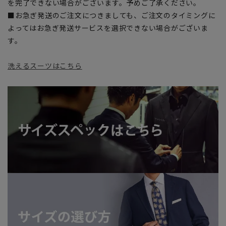
を完了できない場合がございます。予めご了承ください。
■お急ぎ発送のご注文につきましても、ご注文のタイミングに
よってはお急ぎ発送サービスを選択できない場合がございま
す。
洗えるスーツはこちら