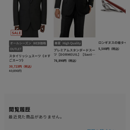
閲覧履歴
最近見た商品がありません。