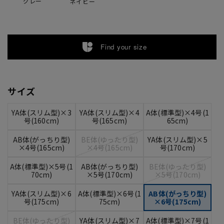
グレー
ネイビー
Find your size
サイズ
YA体(スリム型)×3
YA体(スリム型)×4
A体(標準型)×4号(1
号(160cm)
号(165cm)
65cm)
AB体(がっちり型)
BE体(ゆったり型)
YA体(スリム型)×5
×4号(165cm)
×4号(165cm)
号(170cm)
A体(標準型)×5号(1
AB体(がっちり型)
BE体(ゆったり型)
70cm)
×5号(170cm)
×5号(170cm)
YA体(スリム型)×6
A体(標準型)×6号(1
AB体(がっちり型)
号(175cm)
75cm)
×6号(175cm)
BE体(ゆったり型)
YA体(スリム型)×7
A体(標準型)×7号(1