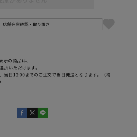
】
表示の商品は、
選択いただけます。
、当日12:00までのご注文で当日発送となります。（補
）