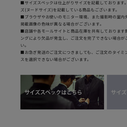
■サイズスペックは仕上がりサイズを記載しております
ズ(ヌードサイズ)を記載している商品もございます。
■ブラウザやお使いのモニター環境、また撮影時の室内
掲載画像の色味が異なる場合がございます。
■店舗や各モールサイトと商品在庫を共有しております
ングにより欠品が発生し、ご注文を完了できない場合が
い。
■お急ぎ発送のご注文につきましても、ご注文のタイミ
スを選択できない場合がございます。