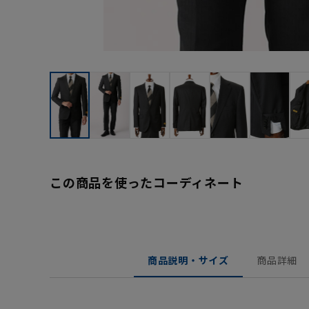
この商品を使ったコーディネート
商品説明・サイズ
商品詳細