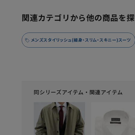
関連カテゴリから他の商品を探
メンズスタイリッシュ(細身・スリム・スキニー)スーツ
同シリーズアイテム・関連アイテム