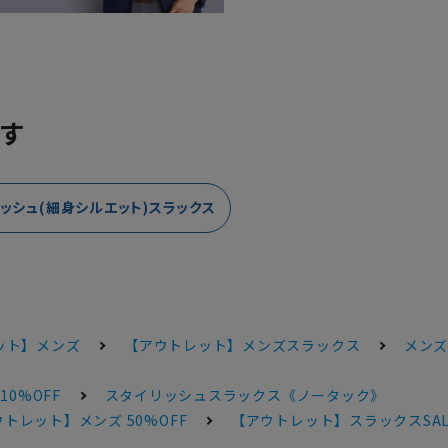
す
ッシュ(細身シルエット)スラックス
ット】メンズ
【アウトレット】メンズスラックス
メンズ
10%OFF
スタイリッシュスラックス《ノータック》
トレット】メンズ 50%OFF
【アウトレット】スラックスSALE