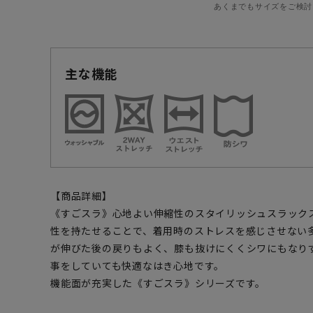
あくまでもサイズをご検討
主な機能
【商品詳細】
《すごスラ》心地よい伸縮性のスタイリッシュスラック
性を持たせることで、着用時のストレスを感じさせない
が伸びた後の戻りもよく、膝も抜けにくくシワにもなり
事をしていても快適なはき心地です。
機能面が充実した《すごスラ》シリーズです。