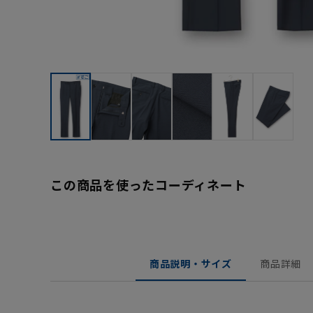
この商品を使ったコーディネート
商品説明・サイズ
商品詳細