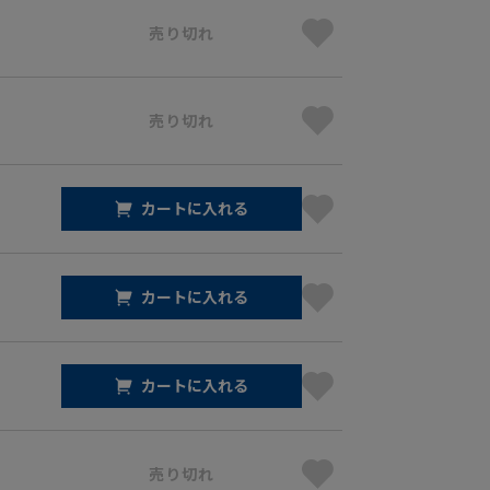
売り切れ
売り切れ
カートに入れる
カートに入れる
カートに入れる
売り切れ