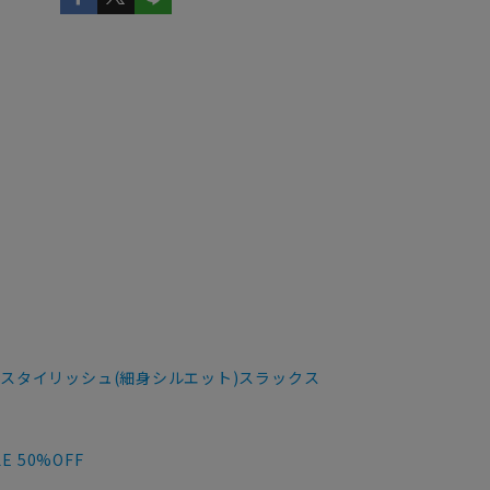
スタイリッシュ(細身シルエット)スラックス
 50%OFF