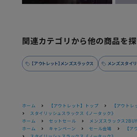
関連カテゴリから他の商品を探
【アウトレット】メンズスラックス
メンズスタイリ
ホーム
【アウトレット】トップ
【アウトレ
スタイリッシュスラックス《ノータック》
ホーム
セットセール
メンズスラックス2BUY
ホーム
キャンペーン
セール会場
【アウ
スタイリッシュスラックス《ノータック》