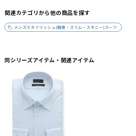
関連カテゴリから他の商品を探す
メンズスタイリッシュ(細身・スリム・スキニー)スーツ
同シリーズアイテム・関連アイテム