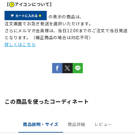
【
アイコンについて】
の表示の商品は、
注文画面でお急ぎ発送を選択いただけます。
さらにメルマガ会員様は、当日12:00までのご注文で当日発送
となります。（補正商品の場合は対応不可）
詳しくはこちら
この商品を使ったコーディネート
商品説明・サイズ
商品詳細
レビュー