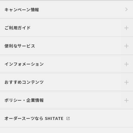
キャンペーン情報
ご利用ガイド
便利なサービス
インフォメーション
おすすめコンテンツ
ポリシー・企業情報
オーダースーツなら SHITATE