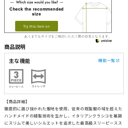
Check the recommended
size
Try this item on
あくまでもサイズをご検討いただく際の目安となります。
商品説明
主な機能
機能一覧
【商品詳細】
徹底的に選び抜かれた服地を使用、従来の既製服の域を超えた
ハンドメイドの縫製技術を生かし、イタリアンクラシコを基調
にスリムで美しいシルエットを追求した最高級スリーピースス