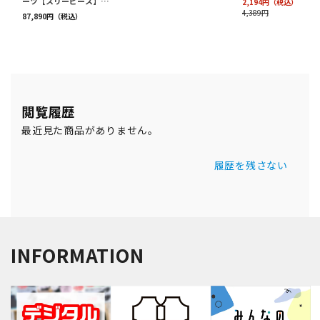
閲覧履歴
最近見た商品がありません。
履歴を残さない
INFORMATION