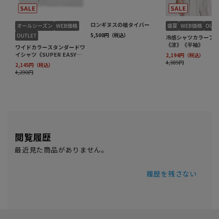
閲覧履歴
最近見た商品がありません。
履歴を残さない