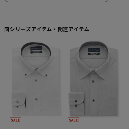
同シリーズアイテム・関連アイテム