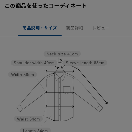
この商品を使ったコーディネート
商品説明・サイズ
商品詳細
レビュー
Neck size
41cm
Shoulder width
49cm
Sleeve length
88cm
Width
58cm
Waist
54cm
Length
84cm