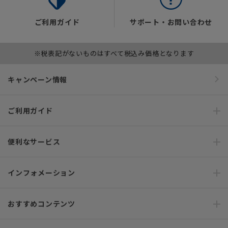
ご利用ガイド
サポート・お問い合わせ
※税表記がないものはすべて税込み価格となります
キャンペーン情報
ご利用ガイド
便利なサービス
インフォメーション
おすすめコンテンツ