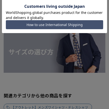
関連カテゴリから他の商品を探す
【アウトレット】メンズワイシャツ・ドレスシャツ