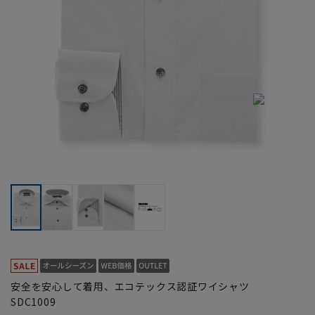
安全を安心して着用、エコテックス認証ワイシャツ
SDC1009