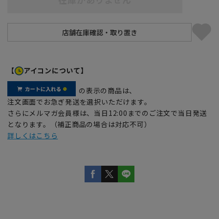
【
アイコンについて】
の表示の商品は、
注文画面でお急ぎ発送を選択いただけます。
さらにメルマガ会員様は、当日12:00までのご注文で当日発送
となります。（補正商品の場合は対応不可）
詳しくはこちら