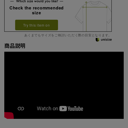
Check the recommended
size
Try this item on
あくまでもサイズをご検討いただく際の目安となります。
商品説明