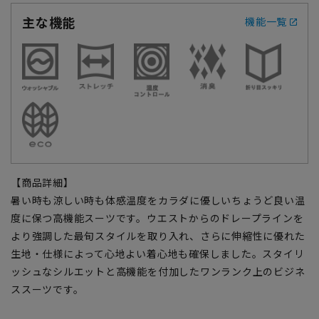
主な機能
機能一覧
【商品詳細】
暑い時も涼しい時も体感温度をカラダに優しいちょうど良い温
度に保つ高機能スーツです。ウエストからのドレープラインを
より強調した最旬スタイルを取り入れ、さらに伸縮性に優れた
生地・仕様によって心地よい着心地も確保しました。スタイリ
ッシュなシルエットと高機能を付加したワンランク上のビジネ
ススーツです。