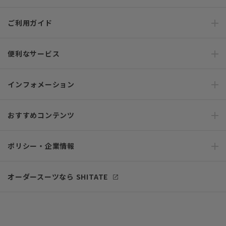
ご利用ガイド
便利なサービス
インフォメーション
おすすめコンテンツ
ポリシー・企業情報
オーダースーツなら SHITATE