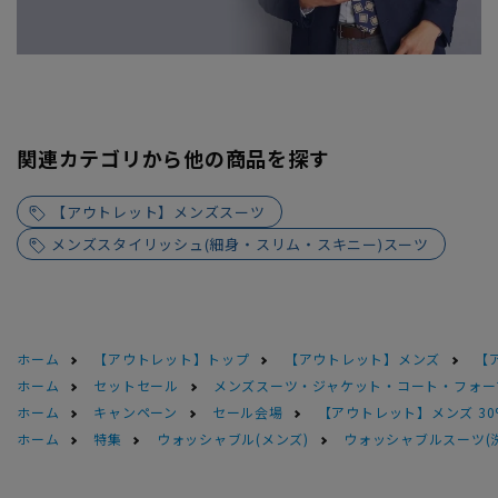
関連カテゴリから他の商品を探す
【アウトレット】メンズスーツ
メンズスタイリッシュ(細身・スリム・スキニー)スーツ
ホーム
【アウトレット】トップ
【アウトレット】メンズ
【
ホーム
セットセール
メンズスーツ・ジャケット・コート・フォーマル
ホーム
キャンペーン
セール会場
【アウトレット】メンズ 30
ホーム
特集
ウォッシャブル(メンズ)
ウォッシャブルスーツ(