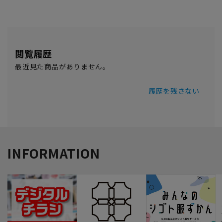
閲覧履歴
最近見た商品がありません。
履歴を残さない
INFORMATION