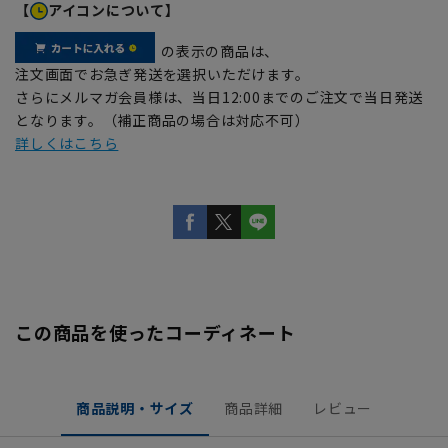
【
アイコンについて】
の表示の商品は、
注文画面でお急ぎ発送を選択いただけます。
さらにメルマガ会員様は、当日12:00までのご注文で当日発送
となります。（補正商品の場合は対応不可）
詳しくはこちら
この商品を使ったコーディネート
商品説明・サイズ
商品詳細
レビュー