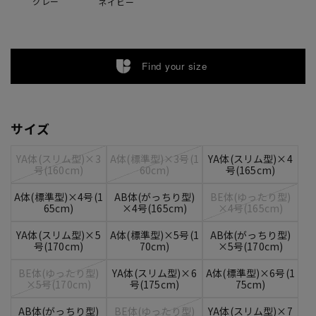
グレー
ネイビー
Find your size
サイズ
YA体(スリム型)×3
A体(標準型)×3号(1
YA体(スリム型)×4
号(160cm)
60cm)
号(165cm)
A体(標準型)×4号(1
AB体(がっちり型)
BE体(ゆったり型)
65cm)
×4号(165cm)
×4号(165cm)
YA体(スリム型)×5
A体(標準型)×5号(1
AB体(がっちり型)
号(170cm)
70cm)
×5号(170cm)
BE体(ゆったり型)
YA体(スリム型)×6
A体(標準型)×6号(1
×5号(170cm)
号(175cm)
75cm)
AB体(がっちり型)
BE体(ゆったり型)
YA体(スリム型)×7