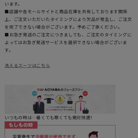
います。
■店舗や各モールサイトと商品在庫を共有しております関係
上、ご注文いただいたタイミングにより欠品が発生し、ご注文
を完了できない場合がございます。予めご了承ください。
■お急ぎ発送のご注文につきましても、ご注文のタイミングに
よってはお急ぎ発送サービスを選択できない場合がございま
す。
洗えるスーツはこちら
いつもの時は…暑くても寒くても絶対快適!