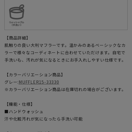
【商品詳細】
肌触りの良い大判マフラーです。温かみのあるベーシックなカ
ラーで様々なコーディネートに合わせていただけます。自宅で
手洗いも、汚れが気になるときにお手入れしやすい仕様です。
【カラーバリエーション商品】
グレー:
MUFFLER15-33330
※カラーバリエーション商品は在庫切れの場合がございます。
【機能・仕様】
■ハンドウォッシュ
汗や化粧汚れが気になったら手洗い可能