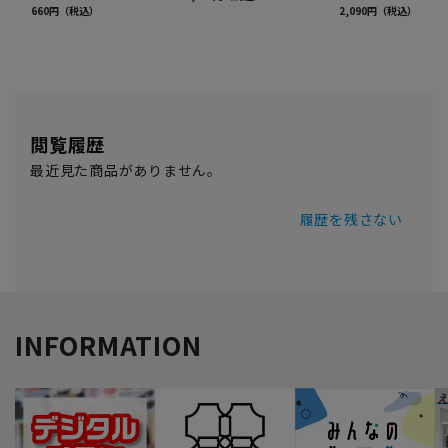
閲覧履歴
最近見た商品がありません。
履歴を残さない
INFORMATION