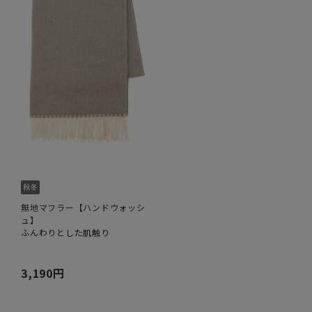
無地マフラー【ハンドウォッシ
ュ】
ふんわりとした肌触り
3,190円