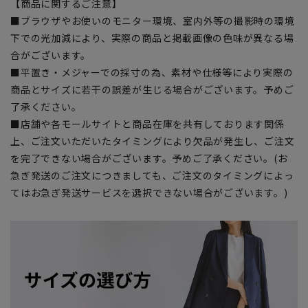
【商品に関するご注意】
■ブラウザやお使いのモニター環境、室内外等の撮影時の環境
下での光加減により、実際の商品と掲載画像の色味が異なる場
合がございます。
■平置き・メジャーでの採寸の為、素材や仕様等により実際の
商品とサイズに若干の誤差が生じる場合がございます。予めご
了承ください。
■店舗や各モールサイトと商品在庫を共有しております関係
上、ご注文いただいたタイミングにより欠品が発生し、ご注文
を完了できない場合がございます。予めご了承ください。(お
急ぎ発送のご注文につきましても、ご注文のタイミングによっ
てはお急ぎ発送サービスを選択できない場合がございます。)