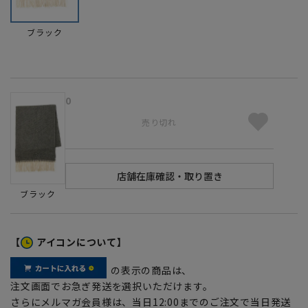
ブラック
0
売り切れ
ブラック
【
アイコンについて】
の表示の商品は、
注文画面でお急ぎ発送を選択いただけます。
さらにメルマガ会員様は、当日12:00までのご注文で当日発送