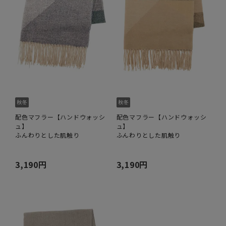
配色マフラー【ハンドウォッシ
配色マフラー【ハンドウォッシ
ュ】
ュ】
ふんわりとした肌触り
ふんわりとした肌触り
3,190円
3,190円