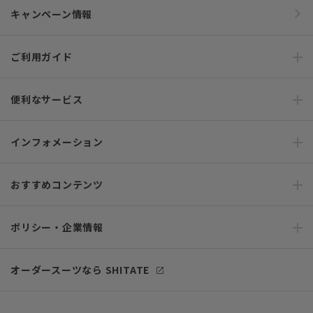
キャンペーン情報
ご利用ガイド
便利なサービス
インフォメーション
おすすめコンテンツ
ポリシー・企業情報
オーダースーツなら SHITATE