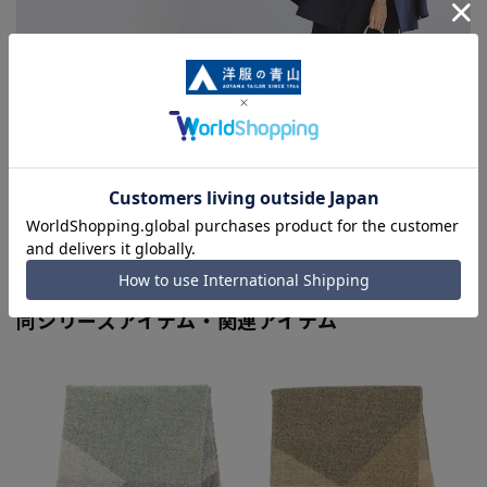
関連カテゴリから他の商品を探す
レディーススカーフ・ストール
同シリーズアイテム・関連アイテム