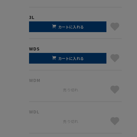
3L
カートに入れる
WDS
カートに入れる
WDM
売り切れ
WDL
売り切れ