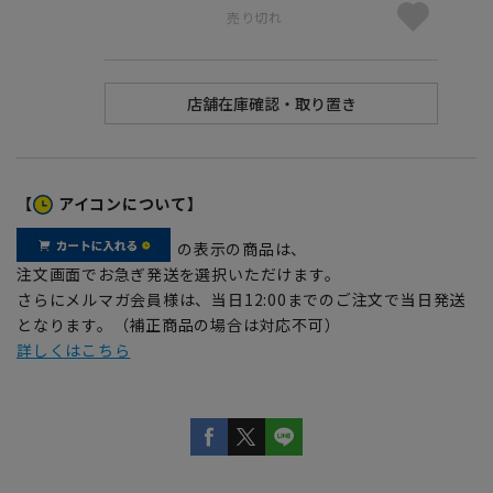
売り切れ
【
アイコンについて】
の表示の商品は、
注文画面でお急ぎ発送を選択いただけます。
さらにメルマガ会員様は、当日12:00までのご注文で当日発送
となります。（補正商品の場合は対応不可）
詳しくはこちら