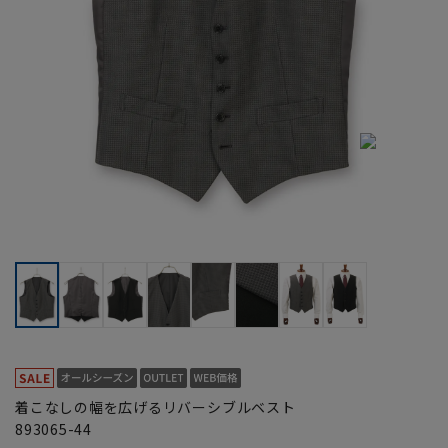
着こなしの幅を広げるリバーシブルベスト
893065-44