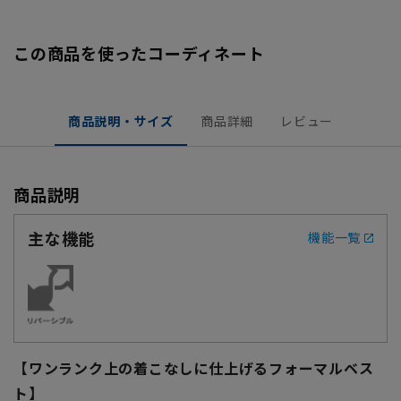
この商品を使ったコーディネート
商品説明・サイズ
商品詳細
レビュー
商品説明
主な機能
機能一覧
【ワンランク上の着こなしに仕上げるフォーマルベス
ト】