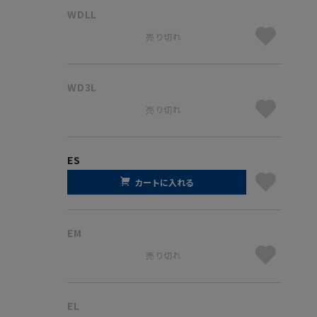
WDLL
売り切れ
WD3L
売り切れ
ES
カートに入れる
EM
売り切れ
EL