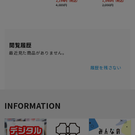
閲覧履歴
最近見た商品がありません。
履歴を残さない
INFORMATION