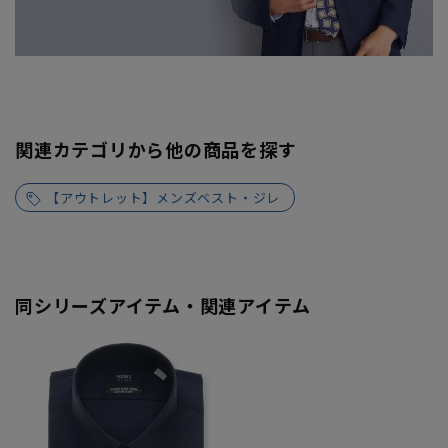
関連カテゴリから他の商品を探す
【アウトレット】メンズベスト・ジレ
同シリーズアイテム・関連アイテム