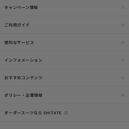
キャンペーン情報
ご利用ガイド
便利なサービス
インフォメーション
おすすめコンテンツ
ポリシー・企業情報
オーダースーツなら SHITATE