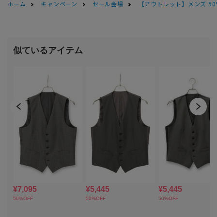
ホーム
キャンペーン
セール会場
【アウトレット】メンズ 50