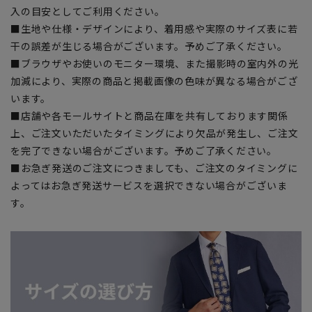
入の目安としてご利用ください。
■生地や仕様・デザインにより、着用感や実際のサイズ表に若
干の誤差が生じる場合がございます。予めご了承ください。
■ブラウザやお使いのモニター環境、また撮影時の室内外の光
加減により、実際の商品と掲載画像の色味が異なる場合がござ
います。
■店舗や各モールサイトと商品在庫を共有しております関係
上、ご注文いただいたタイミングにより欠品が発生し、ご注文
を完了できない場合がございます。予めご了承ください。
■お急ぎ発送のご注文につきましても、ご注文のタイミングに
よってはお急ぎ発送サービスを選択できない場合がございま
す。