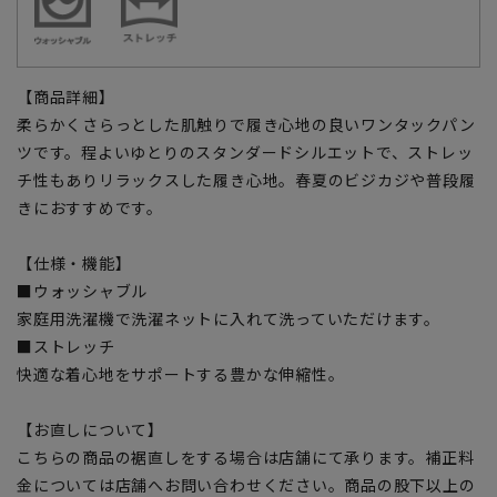
【商品詳細】
柔らかくさらっとした肌触りで履き心地の良いワンタックパン
ツです。程よいゆとりのスタンダードシルエットで、ストレッ
チ性もありリラックスした履き心地。春夏のビジカジや普段履
きにおすすめです。
【仕様・機能】
■ウォッシャブル
家庭用洗濯機で洗濯ネットに入れて洗っていただけます。
■ストレッチ
快適な着心地をサポートする豊かな伸縮性。
【お直しについて】
こちらの商品の裾直しをする場合は店舗にて承ります。補正料
金については店舗へお問い合わせください。商品の股下以上の