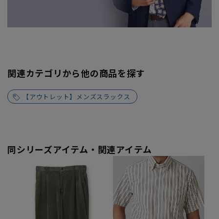
関連カテゴリから他の商品を探す
【アウトレット】メンズスラックス
同シリーズアイテム・関連アイテム