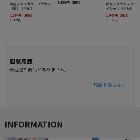
閲覧履歴
最近見た商品がありません。
履歴を残さない
INFORMATION