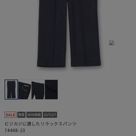
ビジカジに適したリラックスパンツ
74448-23