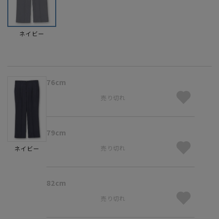
ネイビー
76cm
売り切れ
79cm
売り切れ
ネイビー
82cm
売り切れ