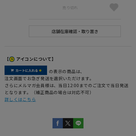
売り切れ
【
アイコンについて】
の表示の商品は、
注文画面でお急ぎ発送を選択いただけます。
さらにメルマガ会員様は、当日12:00までのご注文で当日発送
となります。（補正商品の場合は対応不可）
詳しくはこちら