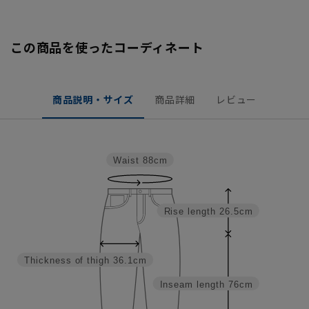
この商品を使ったコーディネート
商品説明・サイズ
商品詳細
レビュー
Waist
88cm
Rise length
26.5cm
Thickness of thigh
36.1cm
Inseam length
76cm