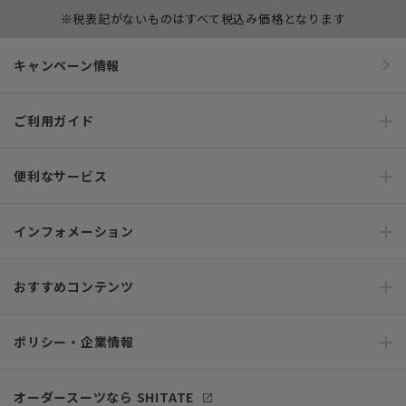
※税表記がないものはすべて税込み価格となります
キャンペーン情報
ご利用ガイド
便利なサービス
インフォメーション
おすすめコンテンツ
ポリシー・企業情報
オーダースーツなら SHITATE