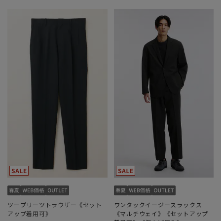
ツープリーツトラウザー《セット
ワンタックイージースラックス
アップ着用可》
《マルチウェイ》《セットアップ