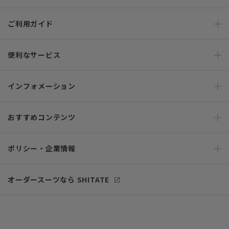
ご利用ガイド
便利なサービス
インフォメーション
おすすめコンテンツ
ポリシー・企業情報
オーダースーツなら SHITATE