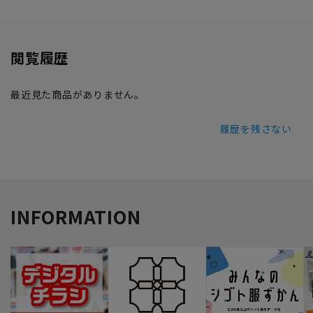
閲覧履歴
最近見た商品がありません。
履歴を残さない
INFORMATION