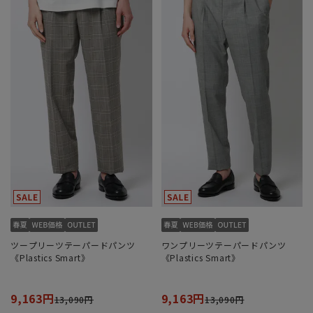
ツープリーツテーパードパンツ
ワンプリーツテーパードパンツ
《Plastics Smart》
《Plastics Smart》
9,163円
9,163円
13,090円
13,090円