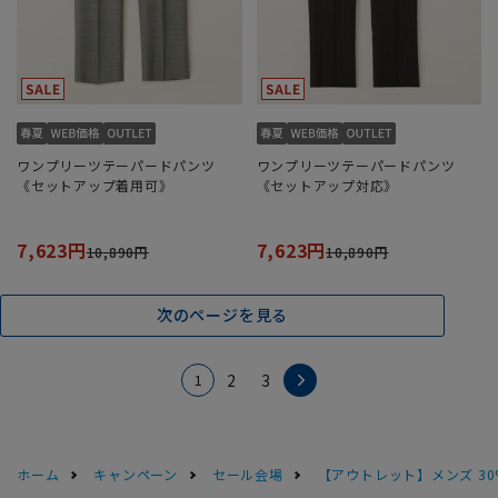
ワンプリーツテーパードパンツ
ワンプリーツテーパードパンツ
《セットアップ着用可》
《セットアップ対応》
7,623円
7,623円
10,890円
10,890円
次のページを見る
1
2
3
ホーム
キャンペーン
セール会場
【アウトレット】メンズ 30