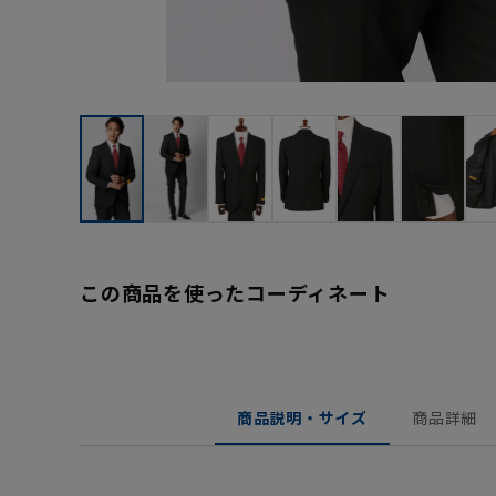
この商品を使ったコーディネート
商品説明・サイズ
商品詳細