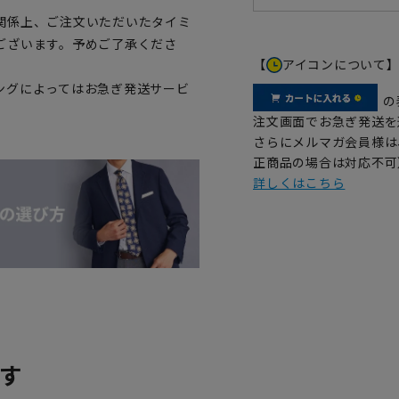
関係上、ご注文いただいたタイミ
ございます。予めご了承くださ
【
アイコンについて
ングによってはお急ぎ発送サービ
の
注文画面でお急ぎ発送を
さらにメルマガ会員様は
正商品の場合は対応不可
詳しくはこちら
す