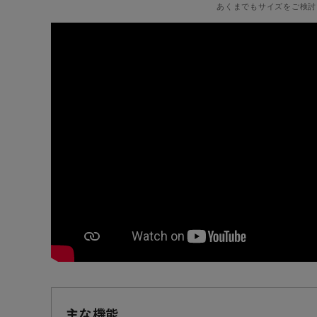
あくまでもサイズをご検討
主な機能