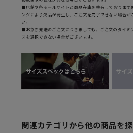
■店舗や各モールサイトと商品在庫を共有しております
ングにより欠品が発生し、ご注文を完了できない場合が
い。
■お急ぎ発送のご注文につきましても、ご注文のタイミ
スを選択できない場合がございます。
関連カテゴリから他の商品を探