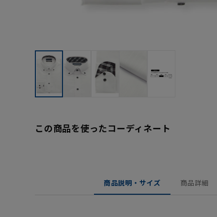
この商品を使ったコーディネート
商品説明・サイズ
商品詳細