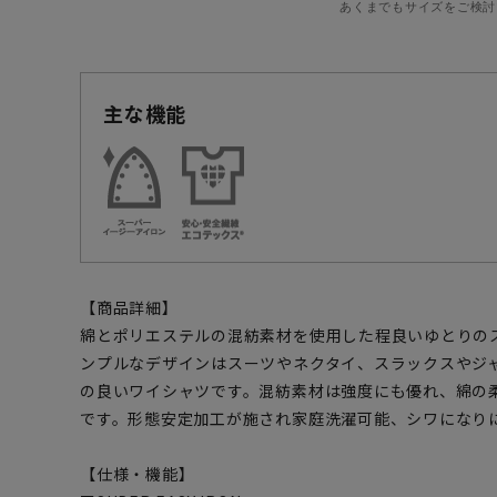
あくまでもサイズをご検討
主な機能
【商品詳細】
綿とポリエステルの混紡素材を使用した程良いゆとりの
ンプルなデザインはスーツやネクタイ、スラックスやジ
の良いワイシャツです。混紡素材は強度にも優れ、綿の
です。形態安定加工が施され家庭洗濯可能、シワになり
【仕様・機能】