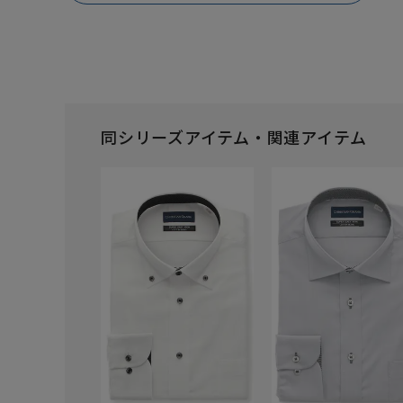
同シリーズアイテム・関連アイテム