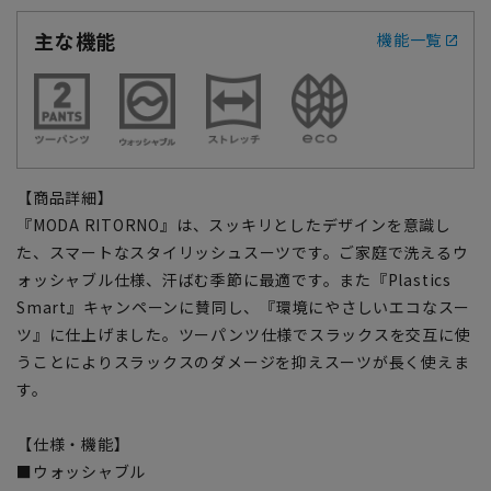
主な機能
機能一覧
【商品詳細】
『MODA RITORNO』は、スッキリとしたデザインを意識し
た、スマートなスタイリッシュスーツです。ご家庭で洗えるウ
ォッシャブル仕様、汗ばむ季節に最適です。また『Plastics
Smart』キャンペーンに賛同し、『環境にやさしいエコなスー
ツ』に仕上げました。ツーパンツ仕様でスラックスを交互に使
うことによりスラックスのダメージを抑えスーツが長く使えま
す。
【仕様・機能】
■ウォッシャブル