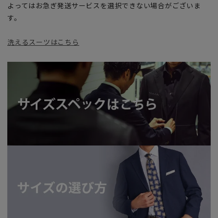
よってはお急ぎ発送サービスを選択できない場合がございま
す。
洗えるスーツはこちら