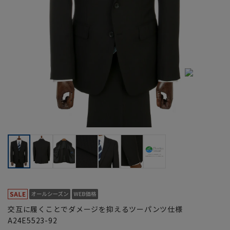
交互に履くことでダメージを抑えるツーパンツ仕様
A24E5523-92