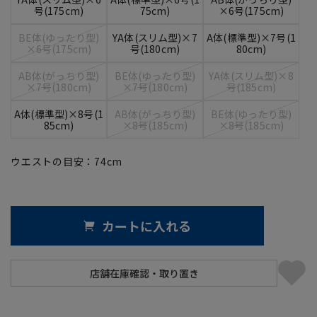
号(175cm)
75cm)
×6号(175cm)
BE体(ゆったり型)
YA体(スリム型)×7
A体(標準型)×7号(1
×6号(175cm)
号(180cm)
80cm)
AB体(がっちり型)
BE体(ゆったり型)
YA体(スリム型)×8
×7号(180cm)
×7号(180cm)
号(185cm)
A体(標準型)×8号(1
AB体(がっちり型)
BE体(ゆったり型)
85cm)
×8号(185cm)
×8号(185cm)
ウエストの目安：
74
cm
カートに入れる