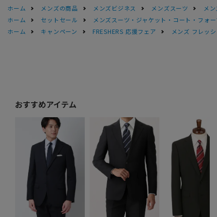
ホーム
メンズの商品
メンズビジネス
メンズスーツ
メン
ホーム
セットセール
メンズスーツ・ジャケット・コート・フォーマル
ホーム
キャンペーン
FRESHERS 応援フェア
メンズ フレッシ