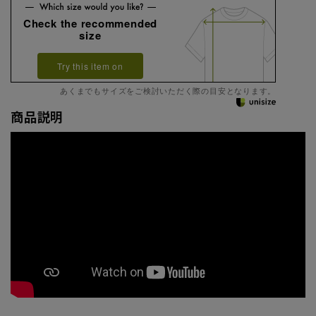
Check the recommended
size
Try this item on
あくまでもサイズをご検討いただく際の目安となります。
商品説明