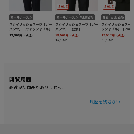
閲覧履歴
最近見た商品がありません。
履歴を残さない