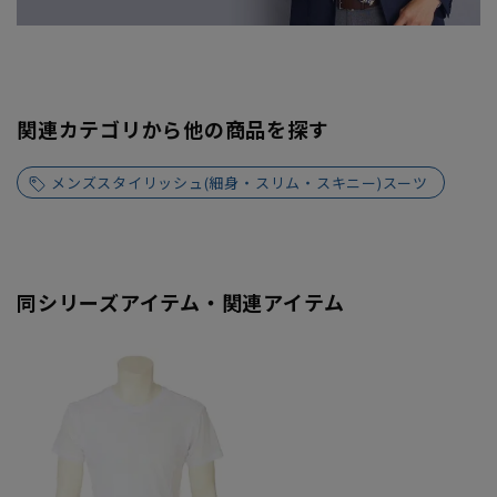
関連カテゴリから他の商品を探す
メンズスタイリッシュ(細身・スリム・スキニー)スーツ
同シリーズアイテム・関連アイテム