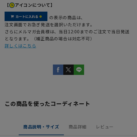
【
アイコンについて】
の表示の商品は、
注文画面でお急ぎ発送を選択いただけます。
さらにメルマガ会員様は、当日12:00までのご注文で当日発送
となります。（補正商品の場合は対応不可）
詳しくはこちら
この商品を使ったコーディネート
商品説明・サイズ
商品詳細
レビュー