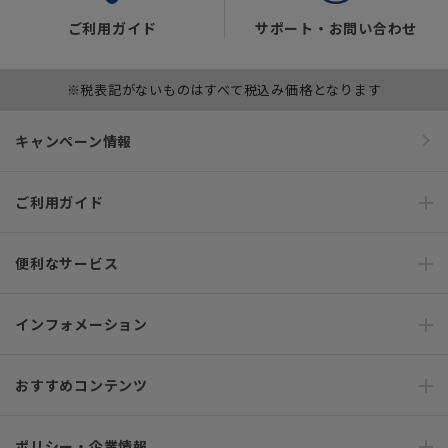
ご利用ガイド
サポート・お問い合わせ
※税表記がないものはすべて税込み価格となります
キャンペーン情報
ご利用ガイド
便利なサービス
インフォメーション
おすすめコンテンツ
ポリシー・企業情報