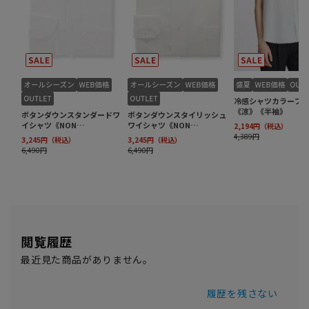
閲覧履歴
最近見た商品がありません。
履歴を残さない