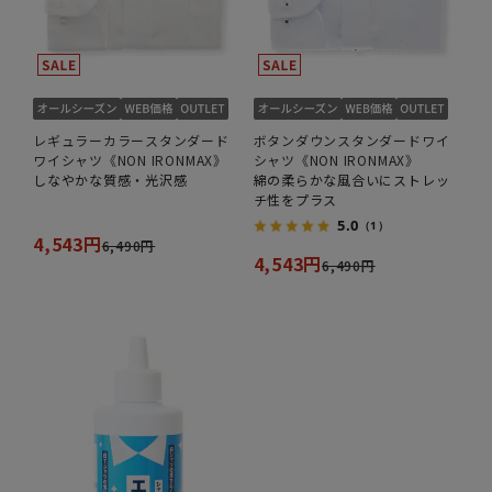
レギュラーカラースタンダード
ボタンダウンスタンダードワイ
ワイシャツ《NON IRONMAX》
シャツ《NON IRONMAX》
しなやかな質感・光沢感
綿の柔らかな風合いにストレッ
チ性をプラス
5.0
（1）
4,543円
6,490円
4,543円
6,490円