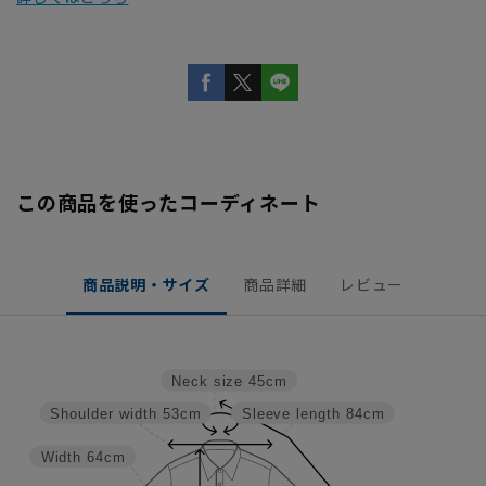
この商品を使ったコーディネート
商品説明・サイズ
商品詳細
レビュー
Neck size
45cm
Shoulder width
53cm
Sleeve length
84cm
Width
64cm