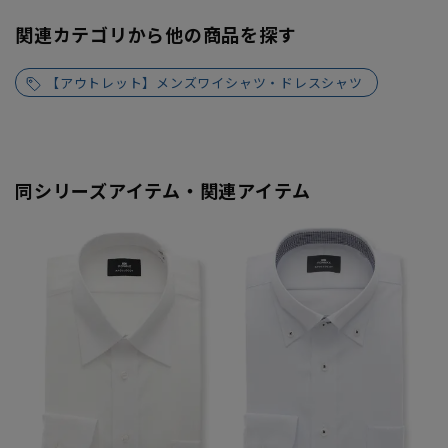
関連カテゴリから他の商品を探す
【アウトレット】メンズワイシャツ・ドレスシャツ
同シリーズアイテム・関連アイテム