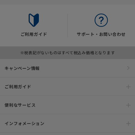
ご利用ガイド
サポート・お問い合わせ
※税表記がないものはすべて税込み価格となります
キャンペーン情報
ご利用ガイド
便利なサービス
インフォメーション