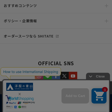
おすすめコンテンツ
ポリシー・企業情報
オーダースーツなら SHITATE
OFFICIAL SNS
当サイトでは、快適な閲覧体験とコンテンツ改善のためにCookieを使用
しています。閲覧を続けることで、Cookieの使用に同意したものとみな
します。詳細については
プライバシーポリシー
をご確認ください。