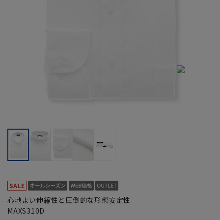
心地よい伸縮性と圧倒的な形態安定性
MAXS310D