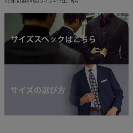
NON IRONMAXのワイシャツはこちら