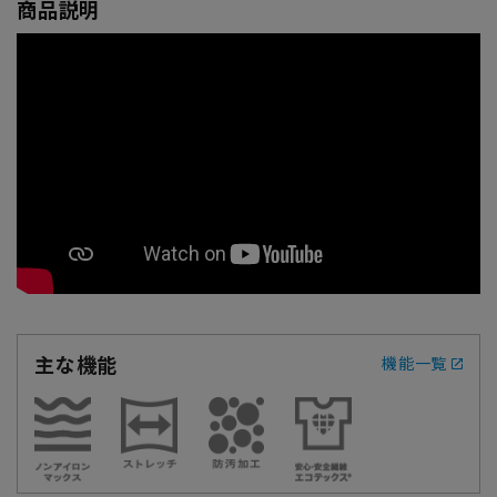
商品説明
主な機能
機能一覧