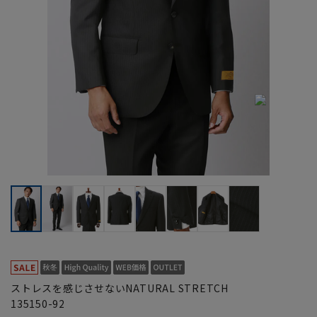
ストレスを感じさせないNATURAL STRETCH
135150-92