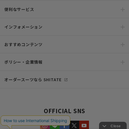
便利なサービス
インフォメーション
おすすめコンテンツ
ポリシー・企業情報
オーダースーツなら SHITATE
OFFICIAL SNS