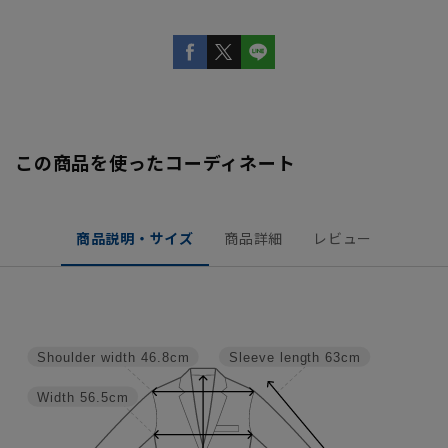
この商品を使ったコーディネート
商品説明・サイズ
商品詳細
レビュー
Shoulder width
46.8cm
Sleeve length
63cm
Width
56.5cm