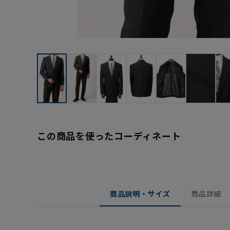
この商品を使ったコーディネート
商品説明・サイズ
商品詳細