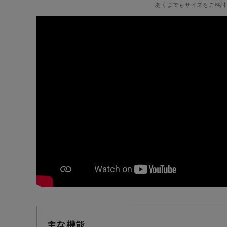
あくまでもサイズをご検討
主な機能