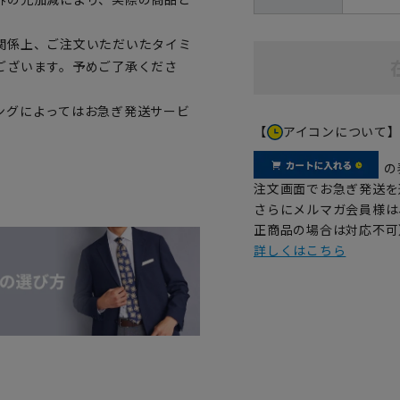
関係上、ご注文いただいたタイミ
ございます。予めご了承くださ
ングによってはお急ぎ発送サービ
【
アイコンについて
の
注文画面でお急ぎ発送を
さらにメルマガ会員様は
正商品の場合は対応不可
詳しくはこちら