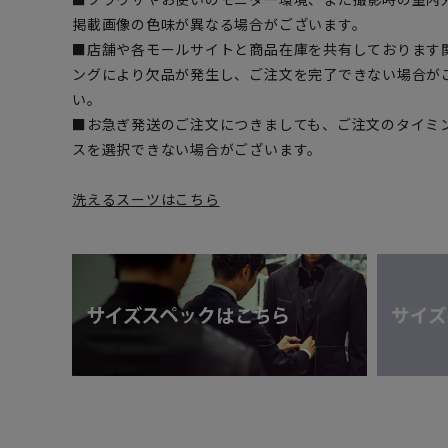
掲載画像の色味が異なる場合がございます。
■店舗や各モールサイトと商品在庫を共有しております
ングにより欠品が発生し、ご注文を完了できない場合が
い。
■お急ぎ発送のご注文につきましても、ご注文のタイミ
スを選択できない場合がございます。
洗えるスーツはこちら