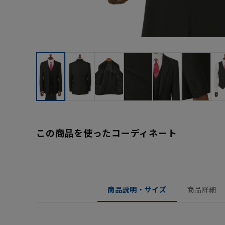
この商品を使ったコーディネート
商品説明・サイズ
商品詳細