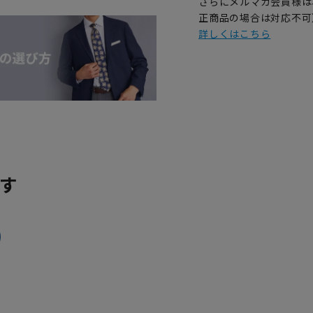
さらにメルマガ会員様は
正商品の場合は対応不可
詳しくはこちら
す