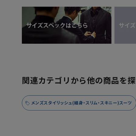
関連カテゴリから他の商品を探
メンズスタイリッシュ(細身・スリム・スキニー)スーツ