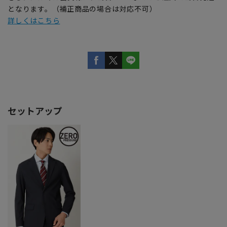
となります。（補正商品の場合は対応不可）
詳しくはこちら