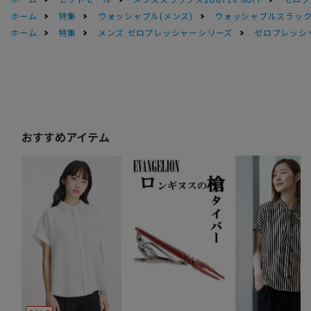
ホーム
特集
ウォッシャブル(メンズ)
ウォッシャブルスラック
ホーム
特集
メンズ ゼロプレッシャーシリーズ
ゼロプレッシ