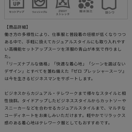
【商品詳細】
働き方の多様性により、仕事服と普段着の垣根が低くなりつつ
ある中で、手軽に扱えてカジュアルスタイルにも取り入れやす
い高機能セットアップスーツを洋服の青山が本気で作りまし
た。
「リーズナブルな価格」「快適な着心地」「シーンを選ばない
デザイン」とすべてを兼ね備えた『ゼロ プレッシャースーツ』
は今を生きるビジネスマンをサポートします。
ビジネスからカジュアル・テレワークまで様々なスタイルと相
性抜群。タイドアップしたビジネススタイルからカットソーや
スニーカーなどを合わせるカジュアルスタイルまで、マルチな
コーディネートをお楽しみいただけます。軽やかでリラックス
感のある着心地はテレワーク服としてもおすすめです。