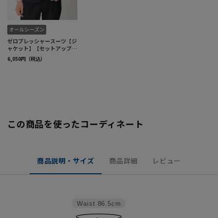
この商品を使ったコーディネート
商品説明・サイズ
商品詳細
レビュー
Waist
86.5cm