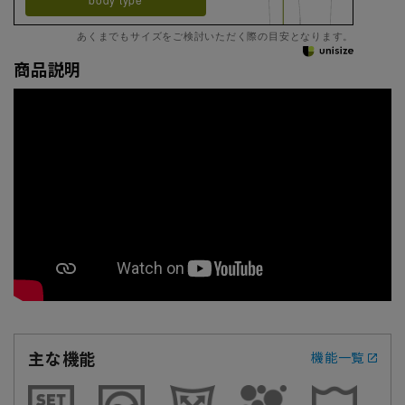
あくまでもサイズをご検討いただく際の目安となります。
商品説明
主な機能
機能一覧