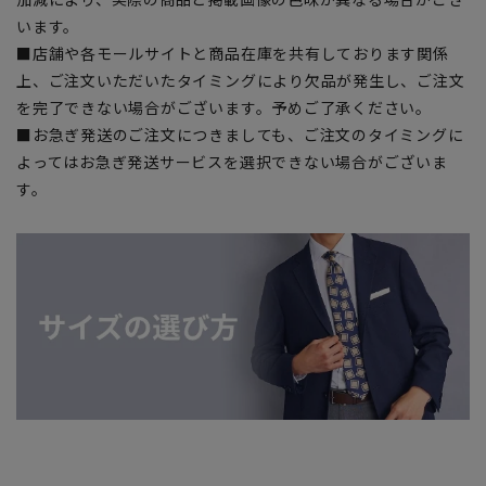
います。
■店舗や各モールサイトと商品在庫を共有しております関係
上、ご注文いただいたタイミングにより欠品が発生し、ご注文
を完了できない場合がございます。予めご了承ください。
■お急ぎ発送のご注文につきましても、ご注文のタイミングに
よってはお急ぎ発送サービスを選択できない場合がございま
す。