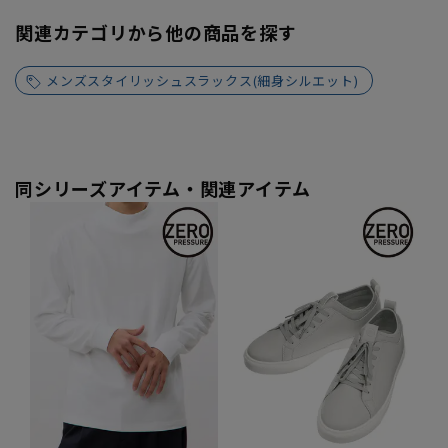
関連カテゴリから他の商品を探す
メンズスタイリッシュスラックス(細身シルエット)
同シリーズアイテム・関連アイテム