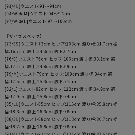
[91/4L]ウエスト:91～94cm
[94/WideM]ウエスト:94～97cm
[97/WideL]ウエスト:97～100cm
【サイズスペック】
[73/SS]ウエスト73cm ヒップ:103cm 渡り幅:31.7cm 裾
幅:16.7cm 股上:24.3cm 股下:67cm
[76/S]ウエスト76cm ヒップ:106cm 渡り幅:33.1cm 裾
幅:17.1cm 股上:24.8cm 股下:69cm
[79/M]ウエスト79cm ヒップ:109cm 渡り幅:34cm 裾
幅:17.5cm 股上:25.3cm 股下:71cm
[82/L]ウエスト82cm ヒップ:112cm 渡り幅:34.9cm 裾
幅:17.9cm 股上:25.8cm 股下:74cm
[85/LL]ウエスト85cm ヒップ:115cm 渡り幅:35.8cm 裾
幅:18.3cm 股上:26.3cm 股下:78cm
[88/3L]ウエスト88cm ヒップ:118cm 渡り幅:36.7cm 裾
幅:18.7cm 股上:26.8cm 股下:78cm
[91/4L]ウエスト91cm ヒップ:121cm 渡り幅:37.6cm 裾