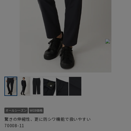
驚きの伸縮性、更に防シワ機能で扱いやすい
70008-11