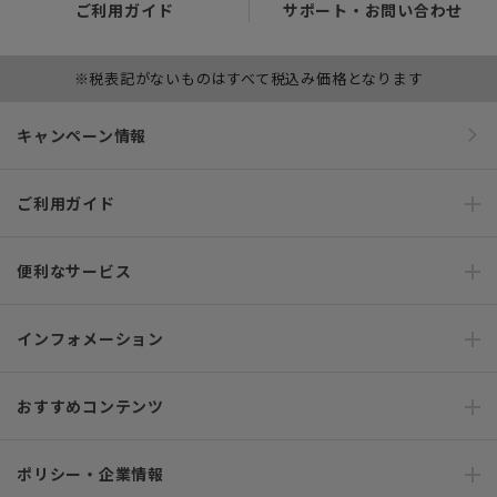
ご利用ガイド
サポート・お問い合わせ
※税表記がないものはすべて税込み価格となります
キャンペーン情報
ご利用ガイド
便利なサービス
インフォメーション
おすすめコンテンツ
ポリシー・企業情報