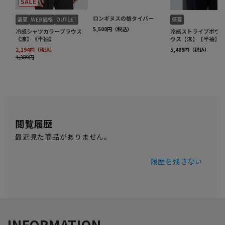
閲覧履歴
最近見た商品がありません。
履歴を残さない
INFORMATION