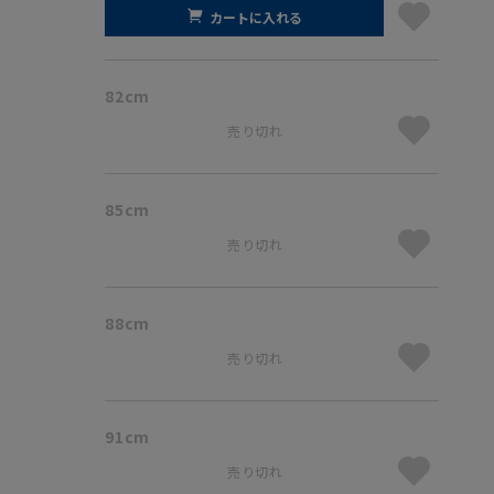
カートに入れる
82cm
売り切れ
85cm
売り切れ
88cm
売り切れ
91cm
売り切れ