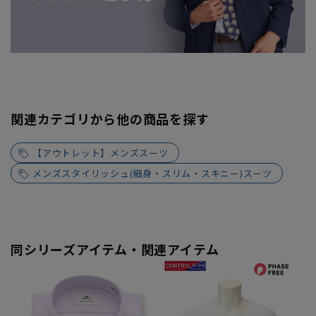
関連カテゴリから他の商品を探す
【アウトレット】メンズスーツ
メンズスタイリッシュ(細身・スリム・スキニー)スーツ
同シリーズアイテム・関連アイテム