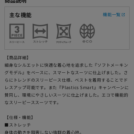
主な機能
機能一覧
【商品詳細】
細身なシルエットに快適な着心地を追求した『ソフトメーキン
グモデル』をベースに、スマートなスーツに仕上げました。さ
らにトレンドのスリーピース仕様、ベストを着用することでド
レスアップ可能です。また『Plastics Smart』キャンペーンに
賛同し、環境にやさしいスーツに仕上げました。エコで機能的
なスリーピーススーツです。
【仕様・機能】
■ストレッチ
身体の動きを阻害しない抜群の着心地。