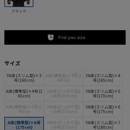
ブラック
Find your size
サイズ
YA体(スリム型)×3
A体(標準型)×3号(1
YA体(スリム型)×4
号(160cm)
60cm)
号(165cm)
A体(標準型)×4号(1
AB体(がっちり型)
YA体(スリム型)×5
65cm)
×4号(165cm)
号(170cm)
A体(標準型)×5号(1
AB体(がっちり型)
YA体(スリム型)×6
70cm)
×5号(170cm)
号(175cm)
A体(標準型)×6号
AB体(がっちり型)
YA体(スリム型)×7
(175cm)
×6号(175cm)
号(180cm)