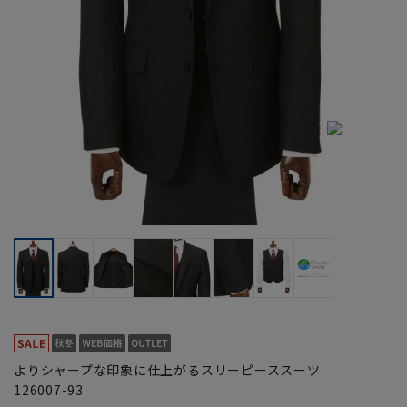
よりシャープな印象に仕上がるスリーピーススーツ
126007-93