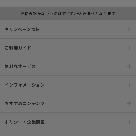
※税表記がないものはすべて税込み価格となります
キャンペーン情報
ご利用ガイド
便利なサービス
インフォメーション
おすすめコンテンツ
ポリシー・企業情報