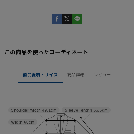
この商品を使ったコーディネート
商品説明・サイズ
商品詳細
レビュー
Shoulder width
49.1cm
Sleeve length
56.5cm
Width
60cm