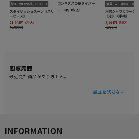
閲覧履歴
最近見た商品がありません。
履歴を残さない
INFORMATION