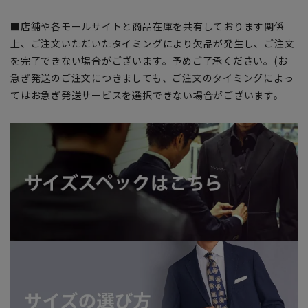
■店舗や各モールサイトと商品在庫を共有しております関係
上、ご注文いただいたタイミングにより欠品が発生し、ご注文
を完了できない場合がございます。予めご了承ください。(お
急ぎ発送のご注文につきましても、ご注文のタイミングによっ
てはお急ぎ発送サービスを選択できない場合がございます。